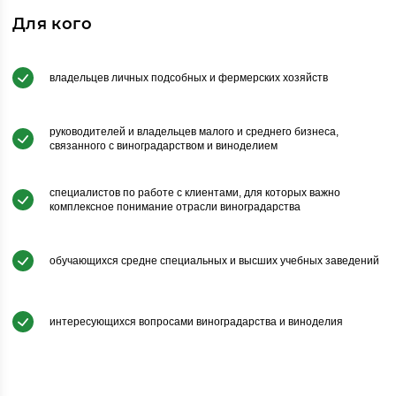
Для кого
владельцев личных подсобных и фермерских хозяйств
руководителей и владельцев малого и среднего бизнеса,
связанного с виноградарством и виноделием
специалистов по работе с клиентами, для которых важно
комплексное понимание отрасли виноградарства
обучающихся средне специальных и высших учебных заведений
интересующихся вопросами виноградарства и виноделия