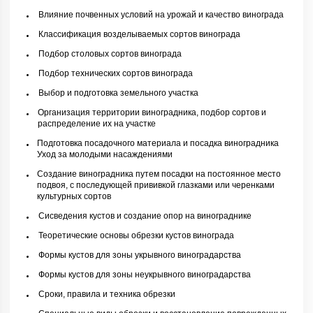
Влияние почвенных условий на урожай и качество винограда
Классификация возделываемых сортов винограда
Подбор столовых сортов винограда
Подбор технических сортов винограда
Выбор и подготовка земельного участка
Организация территории виноградника, подбор сортов и
распределение их на участке
Подготовка посадочного материала и посадка виноградника
Уход за молодыми насаждениями
Создание виноградника путем посадки на постоянное место
подвоя, с последующей прививкой глазками или черенками
культурных сортов
Сисведения кустов и создание опор на винограднике
Теоретические основы обрезки кустов винограда
Формы кустов для зоны укрывного виноградарства
Формы кустов для зоны неукрывного виноградарства
Сроки, правила и техника обрезки