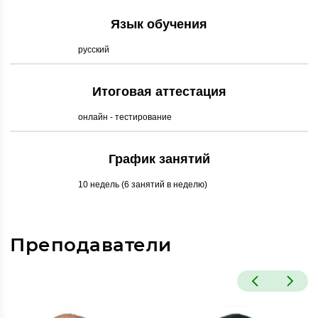
Язык обучения
русский
Итоговая аттестация
онлайн - тестирование
График занятий
10 недель (6 занятий в неделю)
Преподаватели