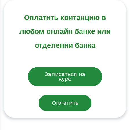
Оплатить квитанцию в
любом онлайн банке или
отделении банка
Записаться на
курс
Оплатить