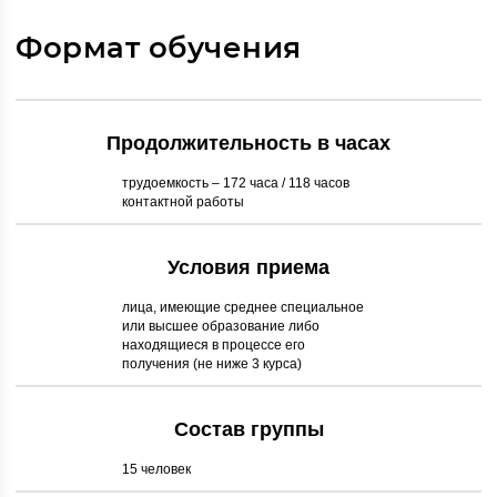
Формат обучения
Продолжительность в часах
трудоемкость – 172 часа / 118 часов
контактной работы
Условия приема
лица, имеющие среднее специальное
или высшее образование либо
находящиеся в процессе его
получения (не ниже 3 курса)
Состав группы
15 человек