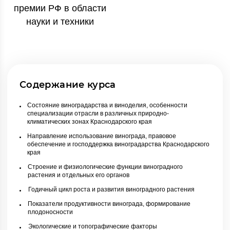
премии РФ в области
науки и техники
Содержание курса
Состояние виноградарства и виноделия, особенности
специализации отрасли в различных природно-
климатических зонах Краснодарского края
Направление использование винограда, правовое
обеспечение и господдержка виноградарства Краснодарского
края
Строение и физиологические функции виноградного
растения и отдельных его органов
Годичный цикл роста и развития виноградного растения
Показатели продуктивности винограда, формирование
плодоносности
Экологические и топографические факторы