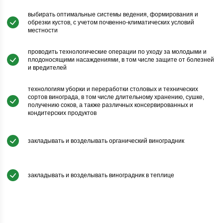
выбирать оптимальные системы ведения, формирования и
обрезки кустов, с учетом почвенно-климатических условий
местности
проводить технологические операции по уходу за молодыми и
плодоносящими насаждениями, в том числе защите от болезней
и вредителей
технологиям уборки и переработки столовых и технических
сортов винограда, в том числе длительному хранению, сушке,
получению соков, а также различных консервированных и
кондитерских продуктов
закладывать и возделывать органический виноградник
закладывать и возделывать виноградник в теплице