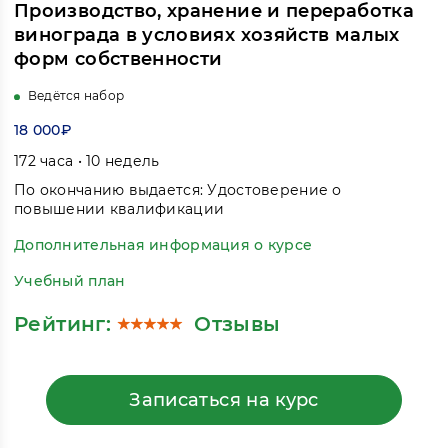
Производство, хранение и переработка
винограда в условиях хозяйств малых
форм собственности
Ведётся набор
18 000₽
172 часа • 10 недель
По окончанию выдается: Удостоверение о
повышении квалификации
Дополнительная информация о курсе
Учебный план
Рейтинг:
Отзывы
Записаться на курс