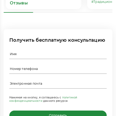
#Традиционн
Отзывы
Получить бесплатную консультацию
Нажимая на кнопку, я соглашаюсь с
политикой
конфинденциальности
данного ресурса
Отправить