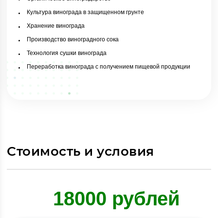
Культура винограда в защищенном грунте
Хранение винограда
Производство виноградного сока
Технология сушки винограда
Переработка винограда с получением пищевой продукции
Стоимость и условия
18000 рублей