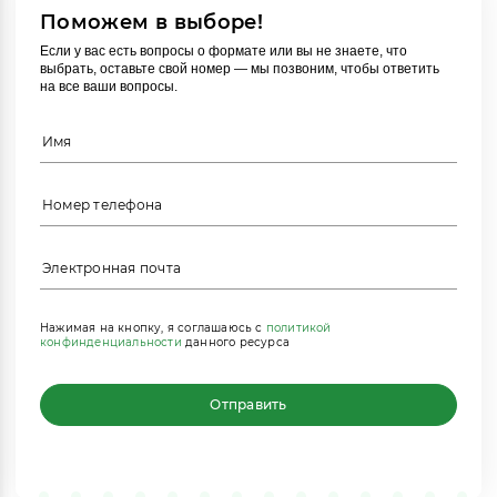
Поможем в выборе!
Если у вас есть вопросы о формате или вы не знаете, что
выбрать, оставьте свой номер — мы позвоним, чтобы ответить
на все ваши вопросы.
Нажимая на кнопку, я соглашаюсь с
политикой
конфинденциальности
данного ресурса
Отправить