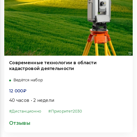
Современные технологии в области
кадастровой деятельности
Ведётся набор
12 000₽
40 часов • 2 недели
#Дистанционно
#Приоритет2030
Отзывы