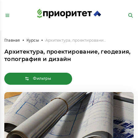
Главная
Курсы
Архитектура, проектирование, геодезия, топография и дизайн
Архитектура, проектирование, геодезия,
топография и дизайн
Фильтры