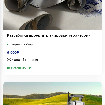
Разработка проекта планировки территории
Ведётся набор
6 000₽
24 часа • 1 неделя
#Дистанционно