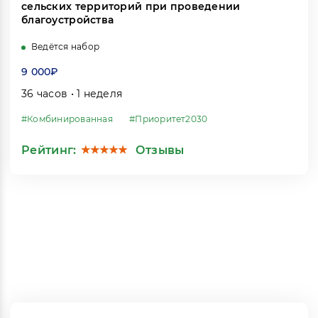
сельских территорий при проведении
благоустройства
Ведётся набор
9 000₽
36 часов • 1 неделя
#Комбинированная
#Приоритет2030
Рейтинг:
Отзывы