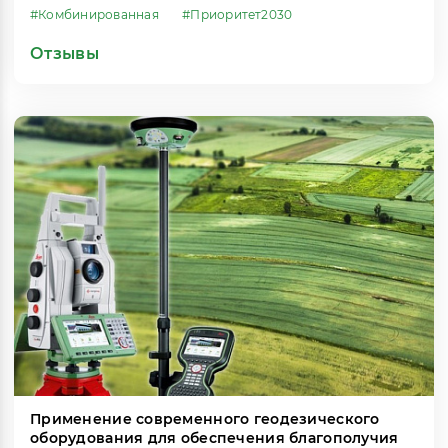
#Комбинированная
#Приоритет2030
Отзывы
Применение современного геодезического
оборудования для обеспечения благополучия