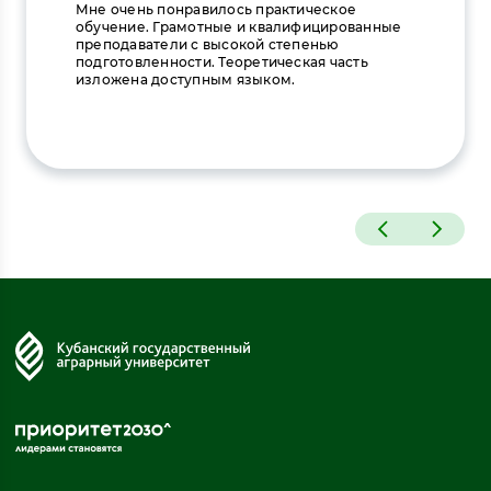
Мне очень понравилось практическое
обучение. Грамотные и квалифицированные
преподаватели с высокой степенью
подготовленности. Теоретическая часть
изложена доступным языком.