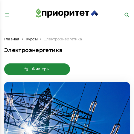
Главная
Курсы
Электроэнергетика
Электроэнергетика
Фильтры