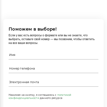
Поможем в выборе!
Если у вас есть вопросы о формате или вы не знаете, что
выбрать, оставьте свой номер — мы позвоним, чтобы ответить
на все ваши вопросы.
Нажимая на кнопку, я соглашаюсь с
политикой
конфинденциальности
данного ресурса