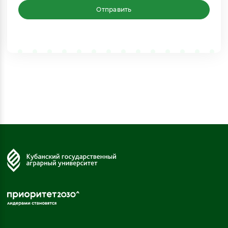
Отправить