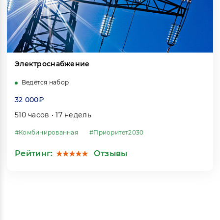
Электроснабжение
Ведётся набор
32 000₽
510 часов • 17 недель
#Комбинированная
#Приоритет2030
Рейтинг:
Отзывы