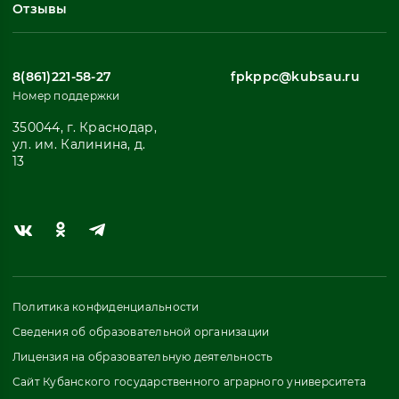
Отзывы
8(861)221-58-27
fpkppc@kubsau.ru
Номер поддержки
350044, г. Краснодар,
ул. им. Калинина, д.
13
Политика конфиденциальности
Сведения об образовательной организации
Лицензия на образовательную деятельность
Сайт Кубанского государственного аграрного университета