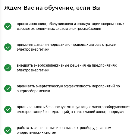
Ждем Вас на обучение, если Вы
проектированию, обслуживанию и эксплуатации современных
высокотехнологичных систем электроснабжения
применять знания нормативно-правовых актов в отрасли
электроэнергетики
внедрять энергоэффективные решения на предприятиях
электроэнергетики
оценивать энергетическую эффективность мероприятий по
энергосбережению
организовывать безопасную эксплуатацию электрооборудования
электростанций и подстанций, а также линий электропередач
работать с основным силовым электрооборудованием
энергетических систем