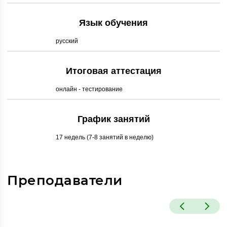
Язык обучения
русский
Итоговая аттестация
онлайн - тестирование
График занятий
17 недель (7-8 занятий в неделю)
Преподаватели