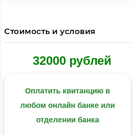
Стоимость и условия
32000 рублей
Оплатить квитанцию в
любом онлайн банке или
отделении банка