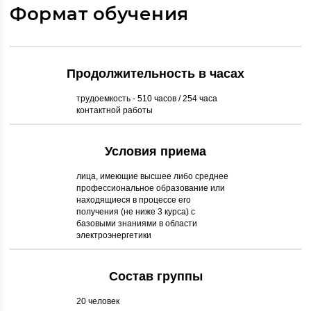
Формат обучения
Продолжительность в часах
трудоемкость - 510 часов / 254 часа
контактной работы
Условия приема
лица, имеющие высшее либо среднее
профессиональное образование или
находящиеся в процессе его
получения (не ниже 3 курса) с
базовыми знаниями в области
электроэнергетики
Состав группы
20 человек