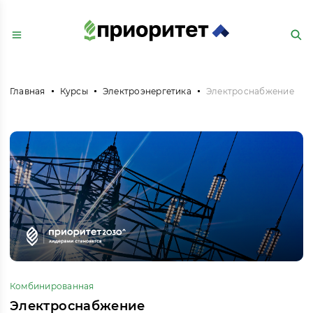
Главная
Курсы
Электроэнергетика
Электроснабжение
Комбинированная
Электроснабжение