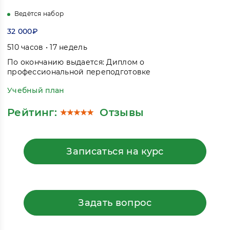
Ведётся набор
32 000₽
510 часов • 17 недель
По окончанию выдается: Диплом о
профессиональной переподготовке
Учебный план
Рейтинг:
Отзывы
Записаться на курс
Задать вопрос