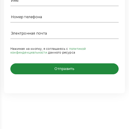
Нажимая на кнопку, я соглашаюсь с
политикой
конфинденциальности
данного ресурса
Отправить