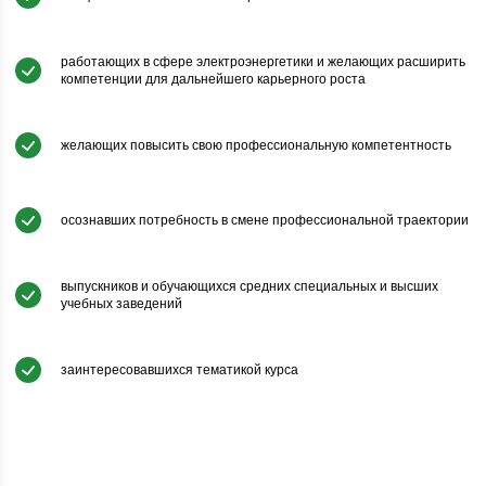
работающих в сфере электроэнергетики и желающих расширить
компетенции для дальнейшего карьерного роста
желающих повысить свою профессиональную компетентность
осознавших потребность в смене профессиональной траектории
выпускников и обучающихся средних специальных и высших
учебных заведений
заинтересовавшихся тематикой курса