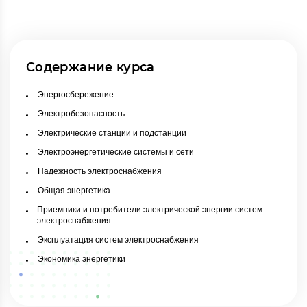
Содержание курса
Энергосбережение
Электробезопасность
Электрические станции и подстанции
Электроэнергетические системы и сети
Надежность электроснабжения
Общая энергетика
Приемники и потребители электрической энергии систем
электроснабжения
Эксплуатация систем электроснабжения
Экономика энергетики