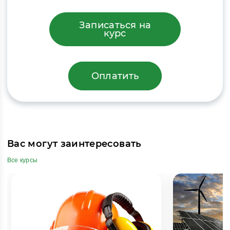
Записаться на
курс
Оплатить
Вас могут заинтересовать
Все курсы