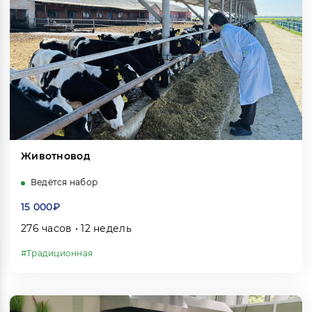
Животновод
Ведётся набор
15 000₽
276 часов • 12 недель
#Традиционная