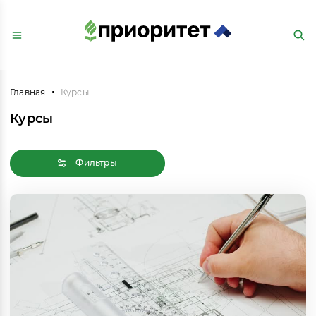
Главная
Курсы
Курсы
Фильтры