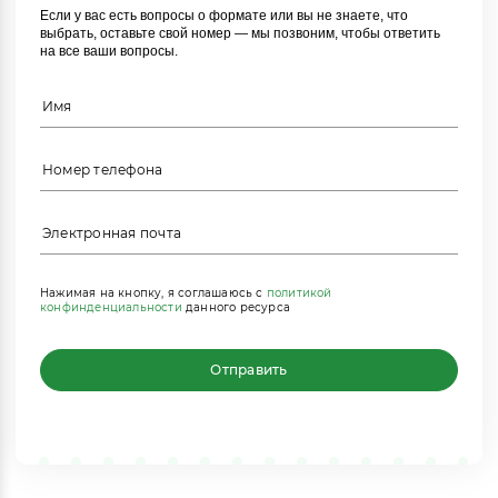
Если у вас есть вопросы о формате или вы не знаете, что
выбрать, оставьте свой номер — мы позвоним, чтобы ответить
на все ваши вопросы.
Нажимая на кнопку, я соглашаюсь с
политикой
конфинденциальности
данного ресурса
Отправить