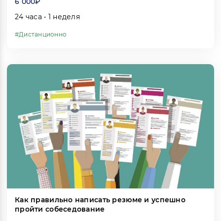
6 000₽
24 часа • 1 неделя
#Дистанционно
Как правильно написать резюме и успешно
пройти собеседование