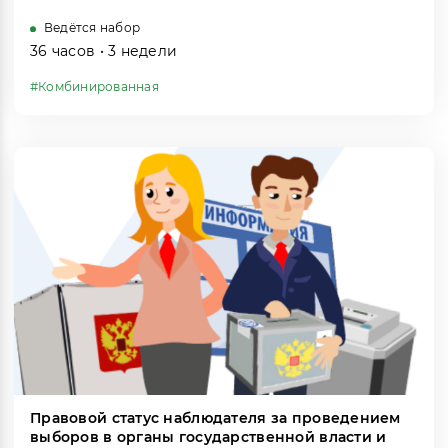
Ведётся набор
36 часов • 3 недели
#Комбинированная
Правовой статус наблюдателя за проведением
выборов в органы государственной власти и