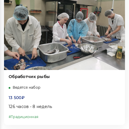
Обработчик рыбы
Ведётся набор
13 500₽
126 часов • 8 недель
#Традиционная