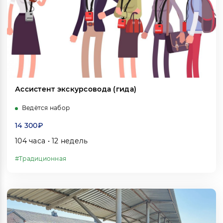
Ассистент экскурсовода (гида)
Ведётся набор
14 300₽
104 часа • 12 недель
#Традиционная