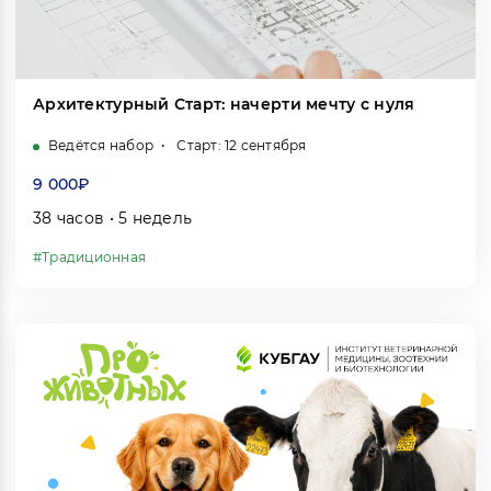
Архитектурный Старт: начерти мечту с нуля
Ведётся набор
Старт: 12 сентября
9 000₽
38 часов • 5 недель
#Традиционная