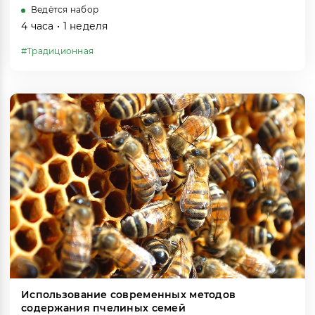
Ведётся набор
4 часа • 1 неделя
#Традиционная
Использование современных методов
содержания пчелиных семей