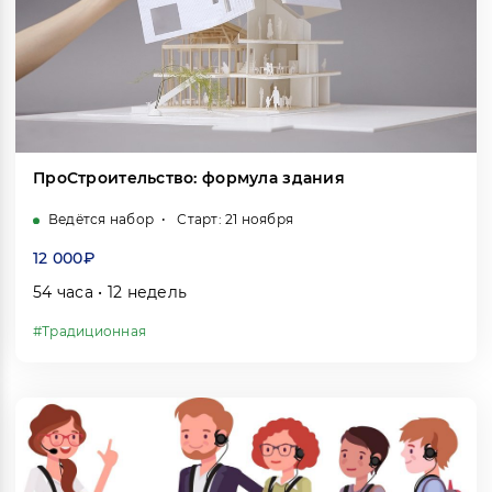
ПроСтроительство: формула здания
Ведётся набор
Старт: 21 ноября
12 000₽
54 часа • 12 недель
#Традиционная