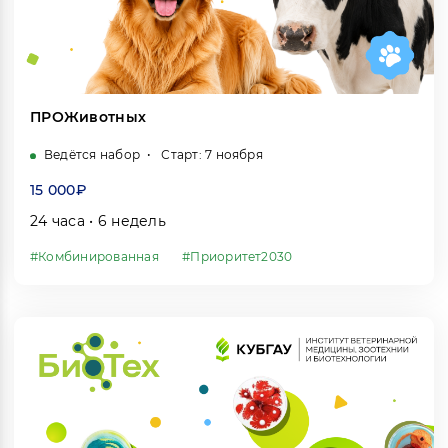
ПРОЖивотных
Ведётся набор
Старт: 7 ноября
15 000₽
24 часа • 6 недель
#Комбинированная
#Приоритет2030