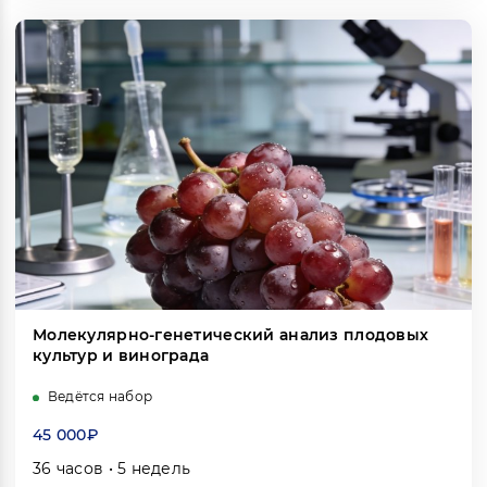
Молекулярно-генетический анализ плодовых
культур и винограда
Ведётся набор
45 000₽
36 часов • 5 недель