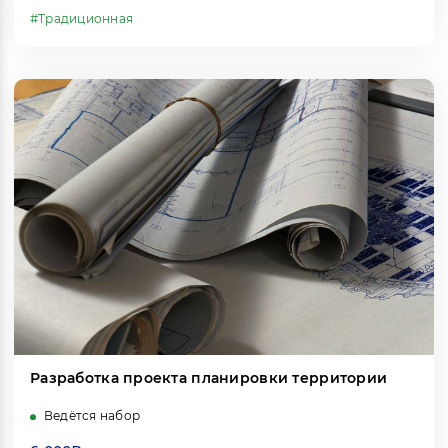
#Традиционная
Разработка проекта планировки территории
Ведётся набор