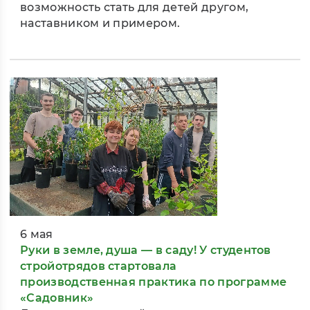
возможность стать для детей другом,
наставником и примером.
6 мая
Руки в земле, душа — в саду! У студентов
стройотрядов стартовала
производственная практика по программе
«Садовник»