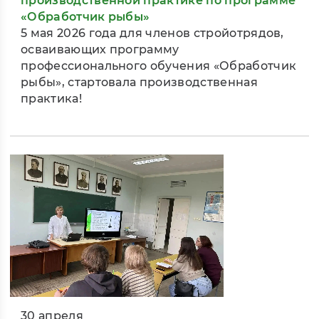
производственной практике по программе
«Обработчик рыбы»
5 мая 2026 года для членов стройотрядов,
осваивающих программу
профессионального обучения «Обработчик
рыбы», стартовала производственная
практика!
30 апреля