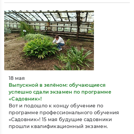
18 мая
Выпускной в зелёном: обучающиеся
успешно сдали экзамен по программе
«Садовник»!
Вот и подошло к концу обучение по
программе профессионального обучения
«Садовник»! 15 мая будущие садовники
прошли квалификационный экзамен.