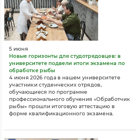
5 июня
Новые горизонты для студотрядовцев: в
университете подвели итоги экзамена по
обработке рыбы
4 июня 2026 года в нашем университете
участники студенческих отрядов,
обучающиеся по программе
профессионального обучения «Обработчик
рыбы» прошли итоговую аттестацию в
форме квалификационного экзамена.