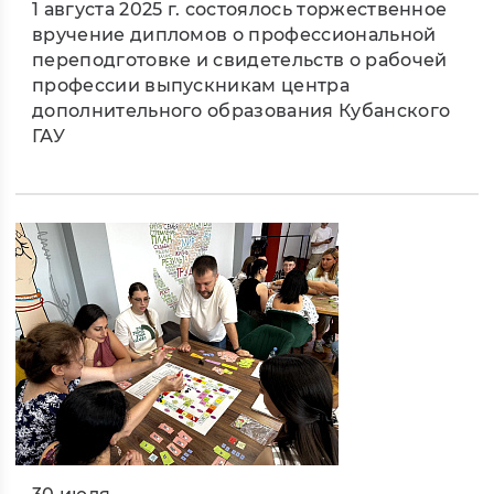
1 августа 2025 г. состоялось торжественное
вручение дипломов о профессиональной
переподготовке и свидетельств о рабочей
профессии выпускникам центра
дополнительного образования Кубанского
ГАУ