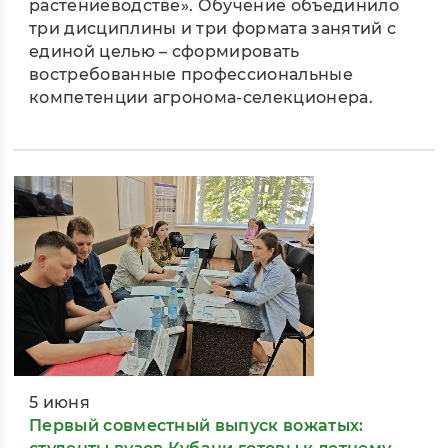
растениеводстве». Обучение объединило
три дисциплины и три формата занятий с
единой целью – сформировать
востребованные профессиональные
компетенции агронома-селекционера.
5 июня
Первый совместный выпуск вожатых: