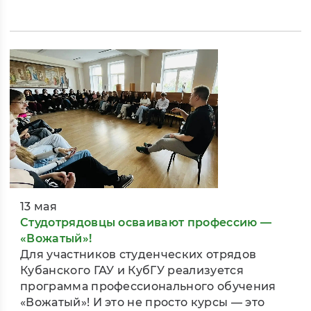
13 мая
Студотрядовцы осваивают профессию —
«Вожатый»!
Для участников студенческих отрядов
Кубанского ГАУ и КубГУ реализуется
программа профессионального обучения
«Вожатый»! И это не просто курсы — это