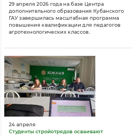
29 апреля 2026 года на базе Центра
дополнительного образования Кубанского
ГАУ завершилась масштабная программа
повышения квалификации для педагогов
агротехнологических классов.
24 апреля
Студенты стройотрядов осваивают