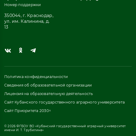
Номер поддержки
350044, г. Краснодар,
ул. им. Калинина, д.
13
Политика конфиденциальности
Сведения об образовательной организации
Лицензия на образовательную деятельность
Сайт Кубанского государственного аграрного университета
Сайт Приоритета 2030^
© 2026 ФГБОУ ВО «Кубанский государственный аграрный университет
имени И. Т. Трубилина»