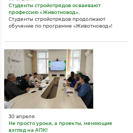
Студенты стройотрядов осваивают
профессию «Животновод».
Студенты стройотрядов продолжают
обучение по программе «Животновод»!
30 апреля
Не просто уроки, а проекты, меняющие
взгляд на АПК!