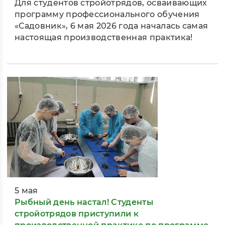
Для студентов стройотрядов, осваивающих
программу профессионального обучения
«Садовник», 6 мая 2026 года началась самая
настоящая производственная практика!
5 мая
Рыбный день настал! Студенты
стройотрядов приступили к