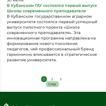
30 июля
В Кубанском ГАУ состоялся первый выпуск
Школы современного преподавателя
В Кубанском государственном аграрном
университете состоялся первый успешный
выпуск пилотного проекта «Школа
современного преподавателя». Эта
инновационная программа направлена на
формирование нового поколения
педагогов, чей профессиональный бренд
гармонично вписывается в стратегическое
развитие университета.
1
2
3
След.