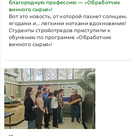
благородную профессию — «Обработчик
винного сырья»!
Вот это новость, от которой пахнет солнцем,
ягодами и... лёгкими нотками вдохновения!
Студенты стройотрядов приступили к
обучению по программе «Обработчик
винного сырья»!