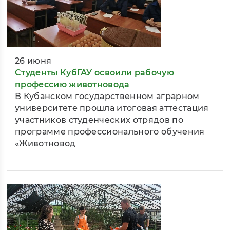
26 июня
Студенты КубГАУ освоили рабочую
профессию животновода
В Кубанском государственном аграрном
университете прошла итоговая аттестация
участников студенческих отрядов по
программе профессионального обучения
«Животновод