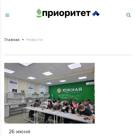
Главная
Новости
26 июня