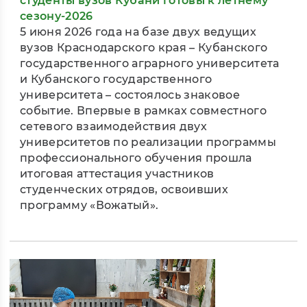
студенты вузов Кубани готовы к летнему
сезону-2026
5 июня 2026 года на базе двух ведущих
вузов Краснодарского края – Кубанского
государственного аграрного университета
и Кубанского государственного
университета – состоялось знаковое
событие. Впервые в рамках совместного
сетевого взаимодействия двух
университетов по реализации программы
профессионального обучения прошла
итоговая аттестация участников
студенческих отрядов, освоивших
программу «Вожатый».