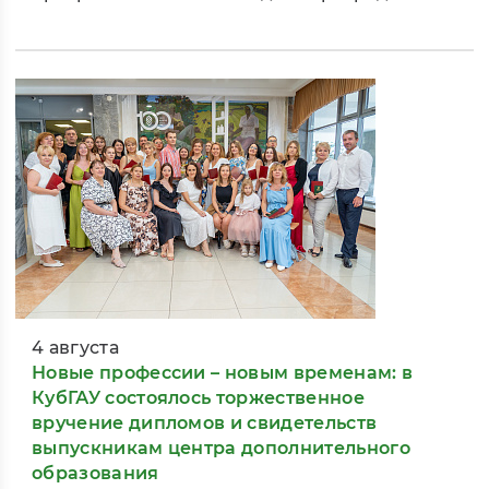
4 августа
Новые профессии – новым временам: в
КубГАУ состоялось торжественное
вручение дипломов и свидетельств
выпускникам центра дополнительного
образования