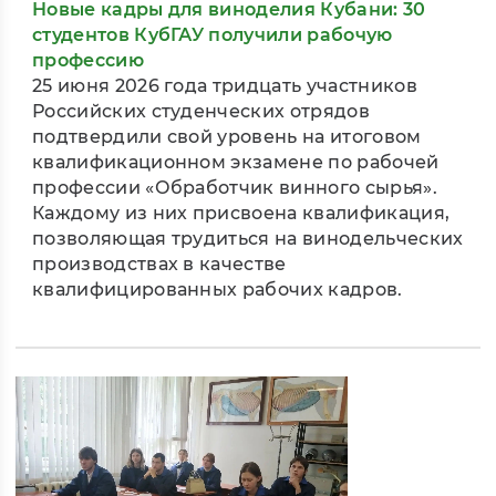
Новые кадры для виноделия Кубани: 30
студентов КубГАУ получили рабочую
профессию
25 июня 2026 года тридцать участников
Российских студенческих отрядов
подтвердили свой уровень на итоговом
квалификационном экзамене по рабочей
профессии «Обработчик винного сырья».
Каждому из них присвоена квалификация,
позволяющая трудиться на винодельческих
производствах в качестве
квалифицированных рабочих кадров.