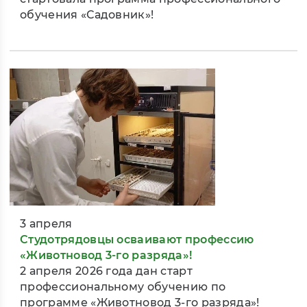
обучения «Садовник»!
3 апреля
Студотрядовцы осваивают профессию
«Животновод 3-го разряда»!
2 апреля 2026 года дан старт
профессиональному обучению по
программе «Животновод 3-го разряда»!