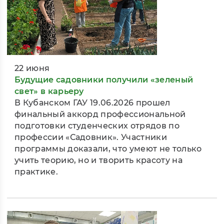
22 июня
Будущие садовники получили «зеленый
свет» в карьеру
В Кубанском ГАУ 19.06.2026 прошел
финальный аккорд профессиональной
подготовки студенческих отрядов по
профессии «Садовник». Участники
программы доказали, что умеют не только
учить теорию, но и творить красоту на
практике.