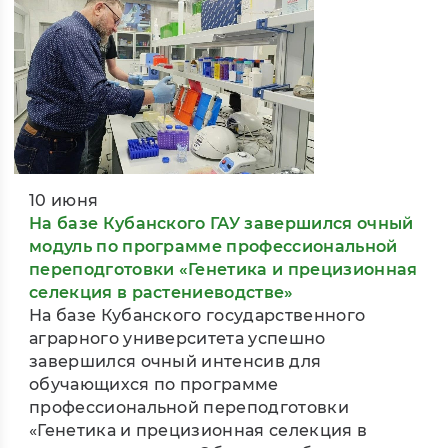
10 июня
На базе Кубанского ГАУ завершился очный
модуль по программе профессиональной
переподготовки «Генетика и прецизионная
селекция в растениеводстве»
На базе Кубанского государственного
аграрного университета успешно
завершился очный интенсив для
обучающихся по программе
профессиональной переподготовки
«Генетика и прецизионная селекция в