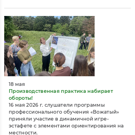
18 мая
Производственная практика набирает
обороты!
16 мая 2026 г. слушатели программы
профессионального обучения «Вожатый»
приняли участие в динамичной игре-
эстафете с элементами ориентирования на
местности.