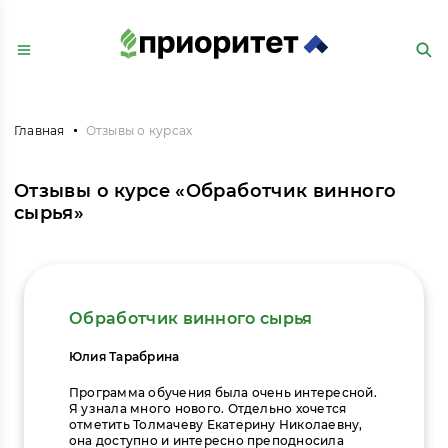
Главная
Отзывы о курсах
Отзывы о курсе «Обработчик винного
сырья»
Обработчик винного сырья
Юлия Тарабрина
Программа обучения была очень интересной.
Я узнала много нового. Отдельно хочется
отметить Толмачеву Екатерину Николаевну,
она доступно и интересно преподносила