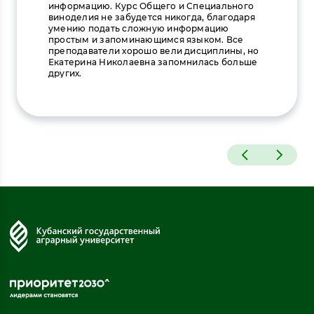
информацию. Курс Общего и Специального
виноделия не забудется никогда, благодаря
умению подать сложную информацию
простым и запоминающимся языком. Все
преподаватели хорошо вели дисциплины, но
Екатерина Николаевна запомнилась больше
других.