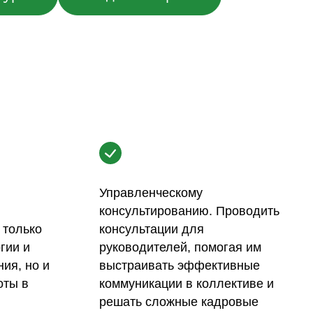
Управленческому
консультированию. Проводить
 только
консультации для
гии и
руководителей, помогая им
ия, но и
выстраивать эффективные
оты в
коммуникации в коллективе и
решать сложные кадровые