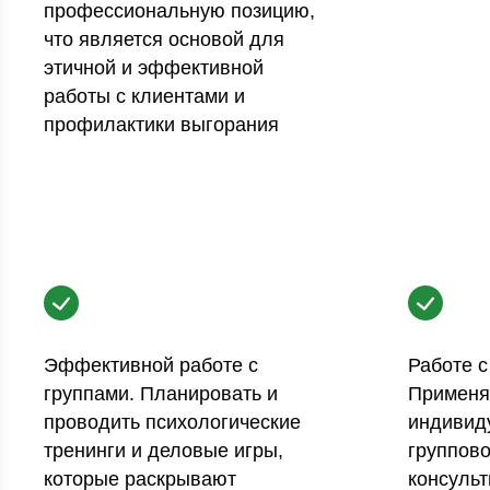
профессиональную позицию,
что является основой для
этичной и эффективной
работы с клиентами и
профилактики выгорания
Эффективной работе с
Работе 
группами. Планировать и
Применя
проводить психологические
индивиду
тренинги и деловые игры,
группово
которые раскрывают
консуль