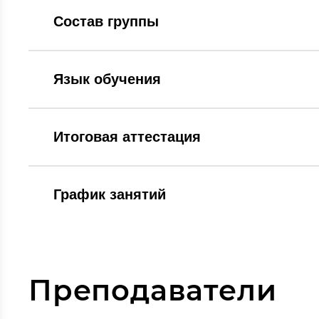
Состав группы
Язык обучения
Итоговая аттестация
График занятий
Преподаватели