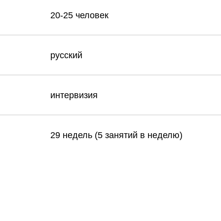
20-25 человек
русский
интервизия
29 недель (5 занятий в неделю)