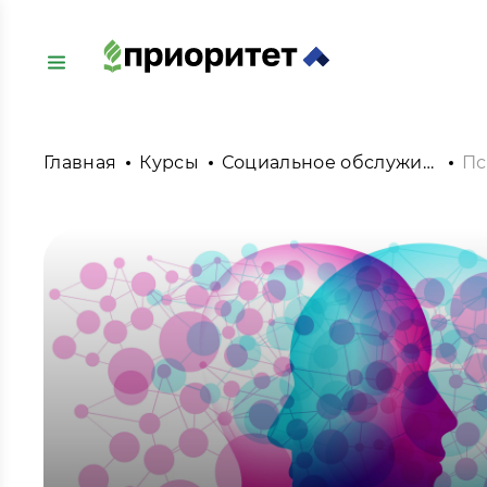
Главная
Курсы
Социальное обслуживание