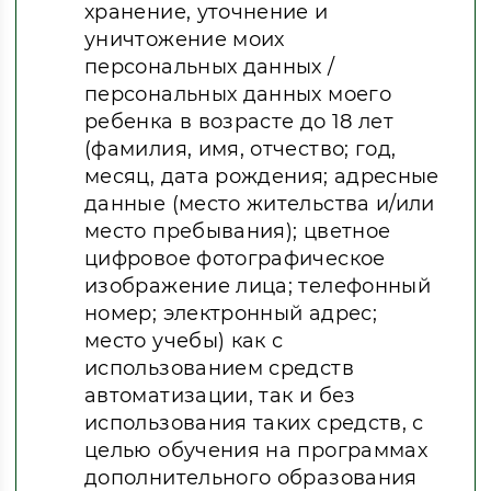
хранение, уточнение и
уничтожение моих
персональных данных /
персональных данных моего
ребенка в возрасте до 18 лет
(фамилия, имя, отчество; год,
месяц, дата рождения; адресные
данные (место жительства и/или
место пребывания); цветное
цифровое фотографическое
изображение лица; телефонный
номер; электронный адрес;
место учебы) как с
использованием средств
автоматизации, так и без
использования таких средств, с
целью обучения на программах
дополнительного образования