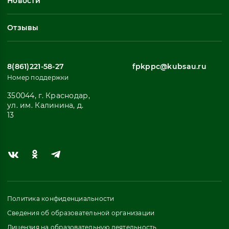
Новости
Все
Отзывы
8(861)221-58-27
fpkppc@kubsau.ru
Номер поддержки
350044, г. Краснодар,
ул. им. Калинина, д.
13
Политика конфиденциальности
Сведения об образовательной организации
Лицензия на образовательную деятельность