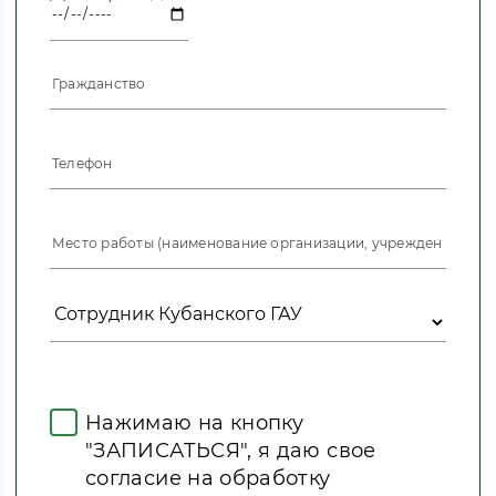
Нажимаю на кнопку
"ЗАПИСАТЬСЯ", я даю свое
согласие на обработку