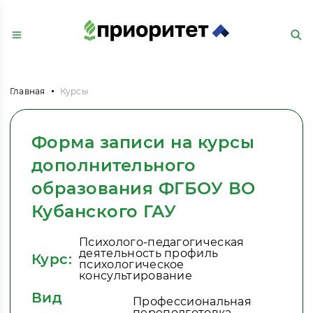
Главная
Курсы
Форма записи на курсы
дополнительного
образования ФГБОУ ВО
Кубанского ГАУ
Психолого-педагогическая
деятельность профиль
Курс:
психологическое
консультирование
Вид
Профессиональная
переподготовка