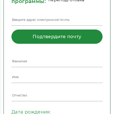
программы:
Подтвердите почту
Дата рождения: