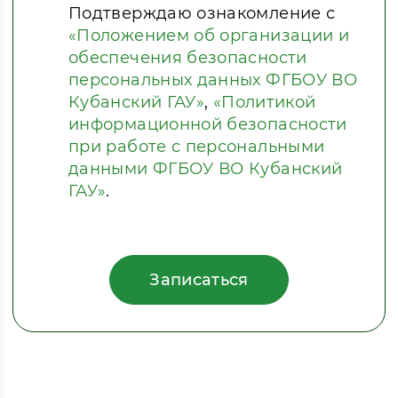
Подтверждаю ознакомление с
«Положением об организации и
обеспечения безопасности
персональных данных ФГБОУ ВО
Кубанский ГАУ»
,
«Политикой
информационной безопасности
при работе с персональными
данными ФГБОУ ВО Кубанский
ГАУ»
.
Записаться