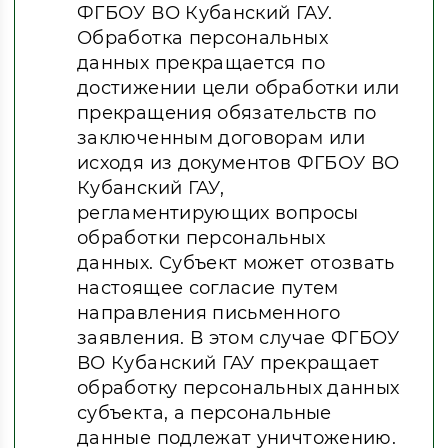
ФГБОУ ВО Кубанский ГАУ.
Обработка персональных
данных прекращается по
достижении цели обработки или
прекращения обязательств по
заключенным договорам или
исходя из документов ФГБОУ ВО
Кубанский ГАУ,
регламентирующих вопросы
обработки персональных
данных. Субъект может отозвать
настоящее согласие путем
направления письменного
заявления. В этом случае ФГБОУ
ВО Кубанский ГАУ прекращает
обработку персональных данных
субъекта, а персональные
данные подлежат уничтожению.