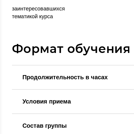
заинтересовавшихся
тематикой курса
Формат обучения
Продолжительность в часах
Условия приема
Состав группы