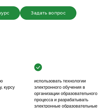
курс
Задать вопрос
ую
использовать технологии
, курсу
электронного обучения в
организации образовательного
процесса и разрабатывать
электронные образовательные