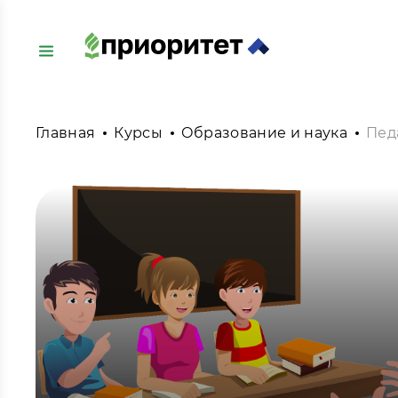
Главная
Курсы
Образование и наука