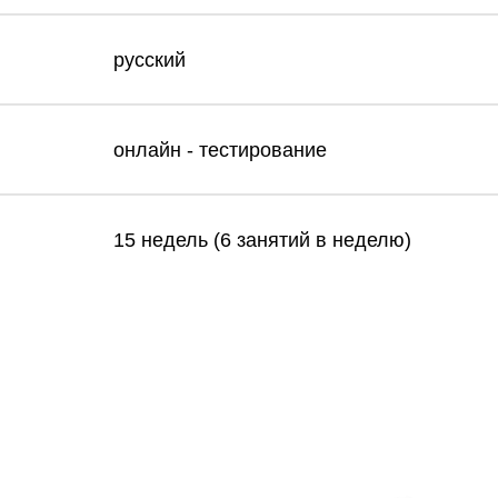
русский
онлайн - тестирование
15 недель (6 занятий в неделю)