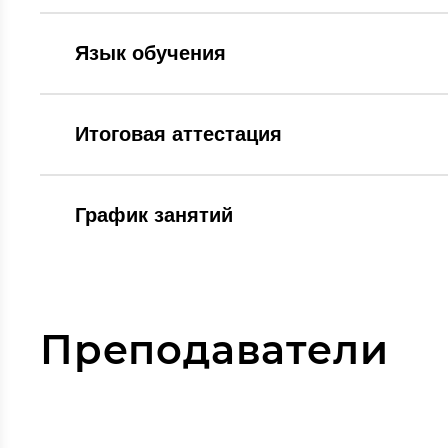
Язык обучения
Итоговая аттестация
График занятий
Преподаватели