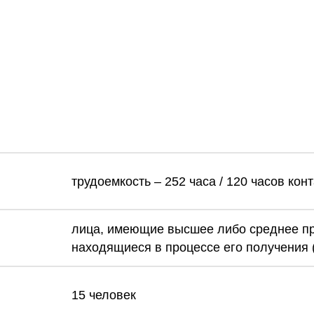
трудоемкость – 252 часа / 120 часов кон
лица, имеющие высшее либо среднее п
находящиеся в процессе его получения (
15 человек