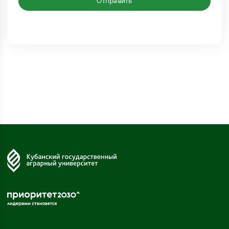
Отправить