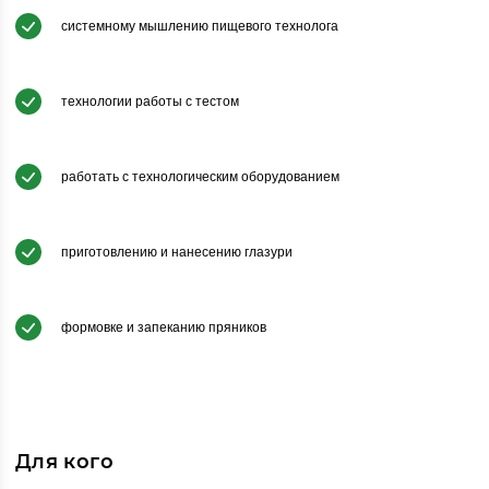
системному мышлению пищевого технолога
технологии работы с тестом
работать с технологическим оборудованием
приготовлению и нанесению глазури
формовке и запеканию пряников
Для кого