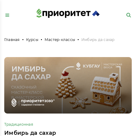
Главная
Курсы
Мастер-классы
Имбирь да сахар
Традиционная
Имбирь да сахар