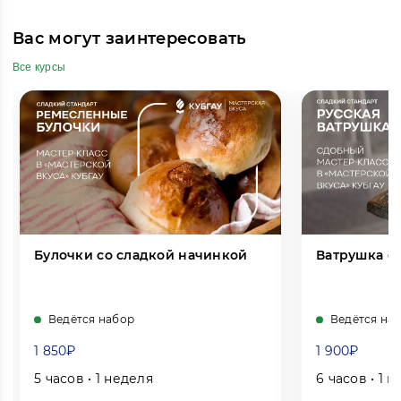
Вас могут заинтересовать
Все курсы
Булочки со сладкой начинкой
Ватрушка с
Ведётся набор
Ведётся на
1 850₽
1 900₽
5 часов • 1 неделя
6 часов • 1 