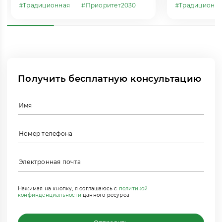
#Традиционная
#Приоритет2030
#Традиционн
Получить бесплатную консультацию
Нажимая на кнопку, я соглашаюсь с
политикой
конфинденциальности
данного ресурса