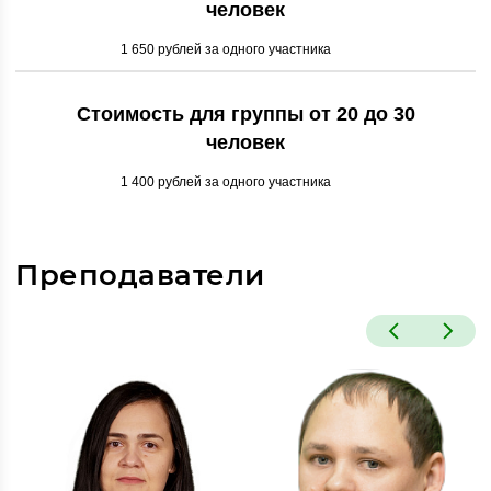
человек
1 650 рублей за одного участника
Стоимость для группы от 20 до 30
человек
1 400 рублей за одного участника
Преподаватели