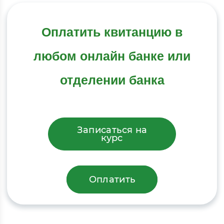
Оплатить квитанцию в
любом онлайн банке или
отделении банка
Записаться на
курс
Оплатить