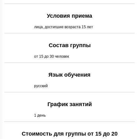
Условия приема
лица, достигшие возраста 15 лет
Состав группы
от 15 до 30 человек
Язык обучения
русский
График занятий
1 день
Стоимость для группы от 15 до 20