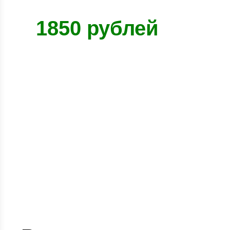
1850 рублей