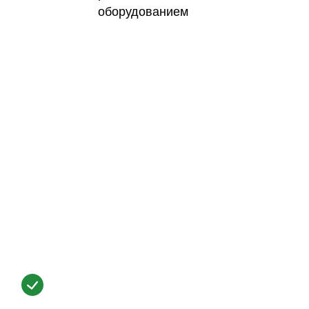
оборудованием