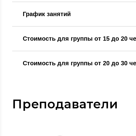
График занятий
Стоимость для группы от 15 до 20 ч
Стоимость для группы от 20 до 30 ч
Преподаватели