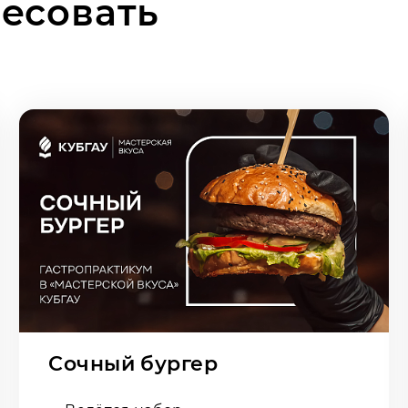
ресовать
Сочный бургер