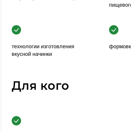
пищевог
технологии изготовления
формовк
вкусной начинки
Для кого