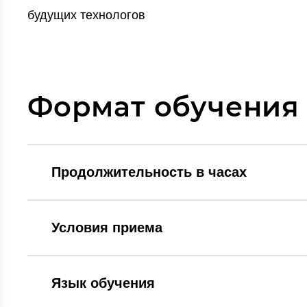
будущих технологов
Формат обучения
Продолжительность в часах
Условия приема
Язык обучения