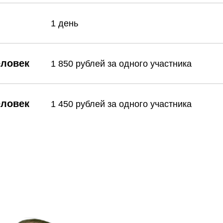
1 день
еловек
1 850 рублей за одного участника
еловек
1 450 рублей за одного участника