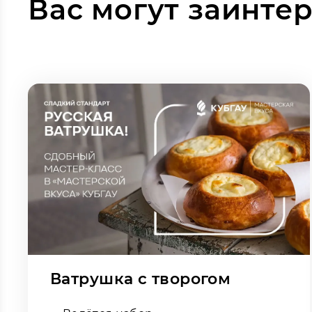
Вас могут заинте
Ватрушка с творогом