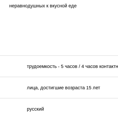
неравнодушных к вкусной еде
трудоемкость - 5 часов / 4 часов контакт
лица, достигшие возраста 15 лет
русский