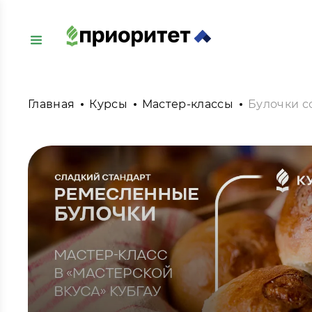
Главная
Курсы
Мастер-классы