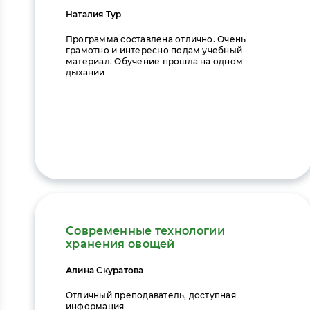
Наталия Тур
Программа составлена отлично. Очень
грамотно и интересно подам учебный
материал. Обучение прошла на одном
дыхании
Современные технологии
хранения овощей
Алина Скуратова
Отличный преподаватель, доступная
информация