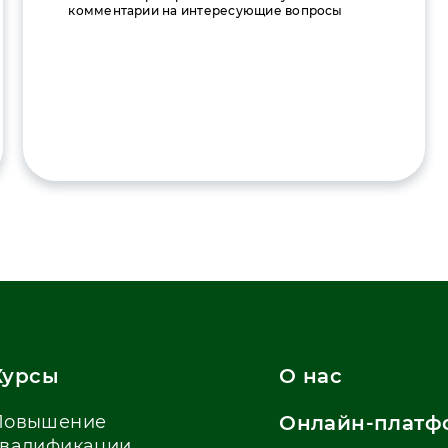
комментарии на интересующие вопросы
Курсы
О нас
Повышение
Онлайн-платф
квалификации