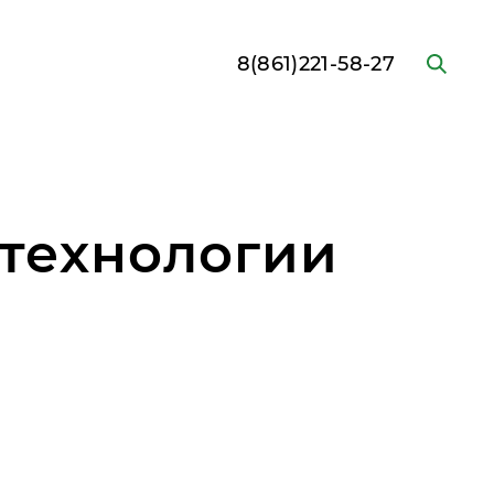
8(861)221-58-27
 технологии