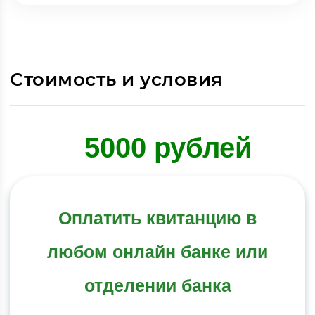
Стоимость и условия
5000 рублей
Оплатить квитанцию в
любом онлайн банке или
отделении банка