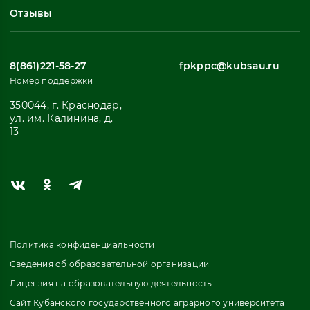
Отзывы
8(861)221-58-27
fpkppc@kubsau.ru
Номер поддержки
350044, г. Краснодар,
ул. им. Калинина, д.
13
Политика конфиденциальности
Сведения об образовательной организации
Лицензия на образовательную деятельность
Сайт Кубанского государственного аграрного университета