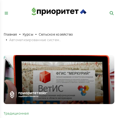
Главная
Курсы
Сельское хозяйство
Автоматизированные системы подготовки ветеринарных сопроводительных документов
Традиционная