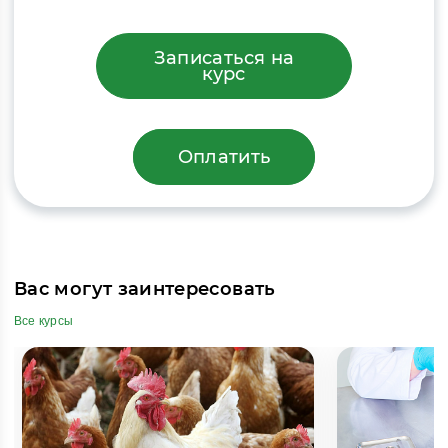
Записаться на
курс
Оплатить
Вас могут заинтересовать
Все курсы