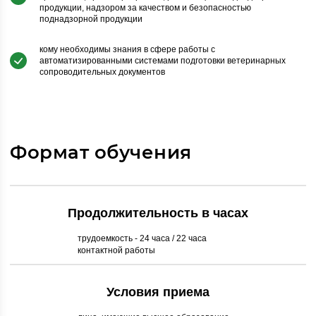
продукции, надзором за качеством и безопасностью
поднадзорной продукции
кому необходимы знания в сфере работы с
автоматизированными системами подготовки ветеринарных
сопроводительных документов
Формат обучения
Продолжительность в часах
трудоемкость - 24 часа / 22 часа
контактной работы
Условия приема