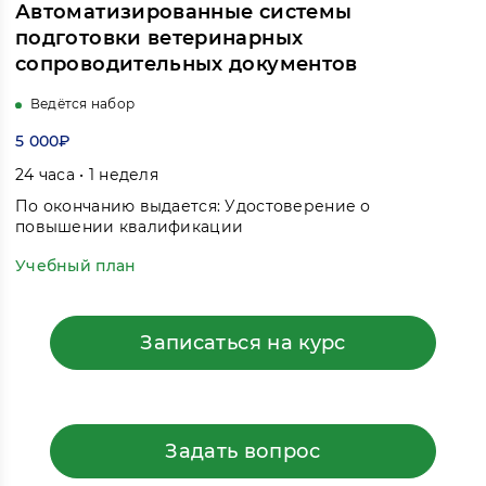
Автоматизированные системы
подготовки ветеринарных
сопроводительных документов
Ведётся набор
5 000₽
24 часа • 1 неделя
По окончанию выдается: Удостоверение о
повышении квалификации
Учебный план
Записаться на курс
Задать вопрос