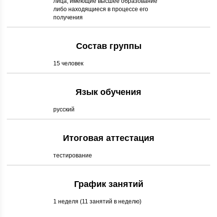
лица, имеющие высшее образование
либо находящиеся в процессе его
получения
Состав группы
15 человек
Язык обучения
русский
Итоговая аттестация
тестирование
График занятий
1 неделя (11 занятий в неделю)