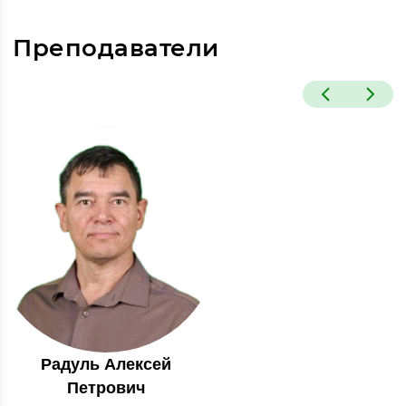
Преподаватели
Радуль Алексей
Петрович