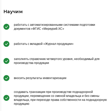
Научим
работать с автоматизированными системами подготовки
документов «ФГИС «Меркурий.ХС»
работать с вкладкой «Журнал продукции»
заполнять справочник четвертого уровня, необходимый для
производства продукции
вносить результаты инвентаризации
создавать транзакции при производстве поднадзорной
продукции, перемещении со сменой владельца и без смены
владельца, при переходе права собственности на поднадзорную
продукцию