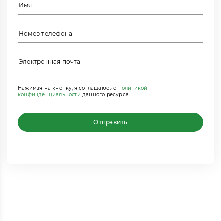
Нажимая на кнопку, я соглашаюсь с
политикой
конфинденциальности
данного ресурса
Отправить