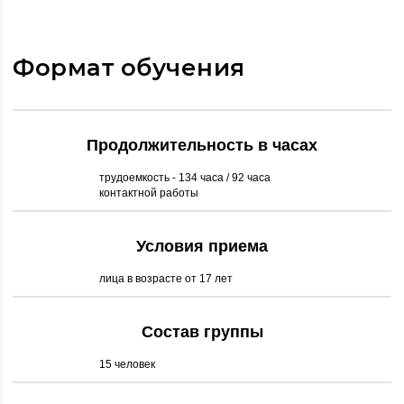
Формат обучения
Продолжительность в часах
трудоемкость - 134 часа / 92 часа
контактной работы
Условия приема
лица в возрасте от 17 лет
Состав группы
15 человек