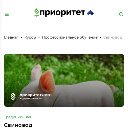
Главная
Курсы
Профессиональное обучение
Свиновод
Традиционная
Свиновод