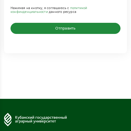
Нажимая на кнопку, я соглашаюсь с
политикой
конфинденциальности
данного ресурса
Отправить