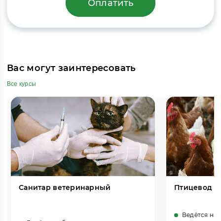
Оплатить
Вас могут заинтересовать
Все курсы
Санитар ветеринарный
Птицевод
Ведётся на