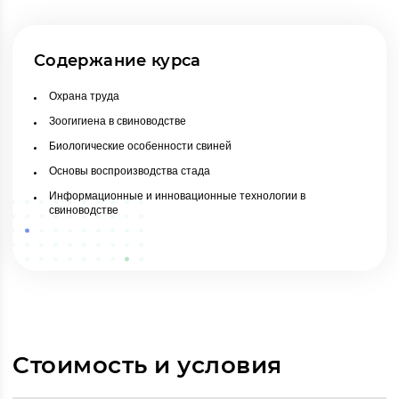
Содержание курса
Охрана труда
Зоогигиена в свиноводстве
Биологические особенности свиней
Основы воспроизводства стада
Информационные и инновационные технологии в
свиноводстве
Стоимость и условия