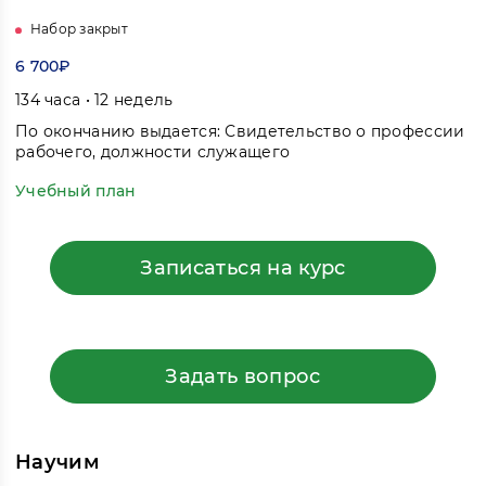
Набор закрыт
6 700₽
134 часа • 12 недель
По окончанию выдается: Свидетельство о профессии
рабочего, должности служащего
Учебный план
Записаться на курс
Задать вопрос
Научим