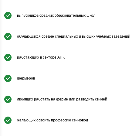
выпускников средних образовательных школ
обучающихся средне специальных и высших учебных заведений
работающих в секторе АПК
фермеров
любящих работать на ферме или разводить свиней
желающих освоить профессию свиновод