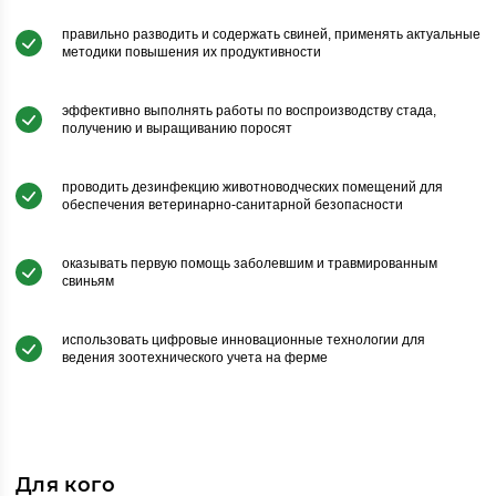
правильно разводить и содержать свиней, применять актуальные
методики повышения их продуктивности
эффективно выполнять работы по воспроизводству стада,
получению и выращиванию поросят
проводить дезинфекцию животноводческих помещений для
обеспечения ветеринарно-санитарной безопасности
оказывать первую помощь заболевшим и травмированным
свиньям
использовать цифровые инновационные технологии для
ведения зоотехнического учета на ферме
Для кого