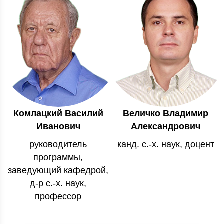
Комлацкий Василий
Величко Владимир
Иванович
Александрович
руководитель
канд. с.-х. наук, доцент
программы,
заведующий кафедрой,
д-р с.-х. наук,
профессор