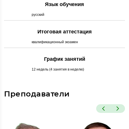
Язык обучения
русский
Итоговая аттестация
квалификационный экзамен
График занятий
12 недель (4 занятия в неделю)
Преподаватели