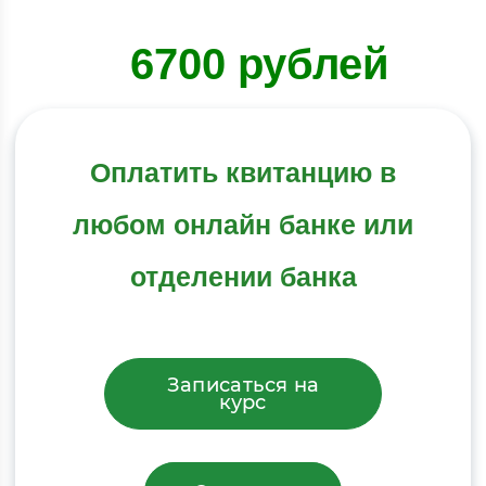
6700 рублей
Оплатить квитанцию в
любом онлайн банке или
отделении банка
Записаться на
курс