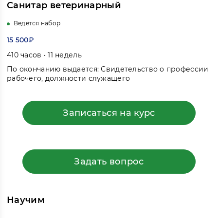
Санитар ветеринарный
Ведётся набор
15 500₽
410 часов • 11 недель
По окончанию выдается: Свидетельство о профессии
рабочего, должности служащего
Записаться на курс
Задать вопрос
Научим