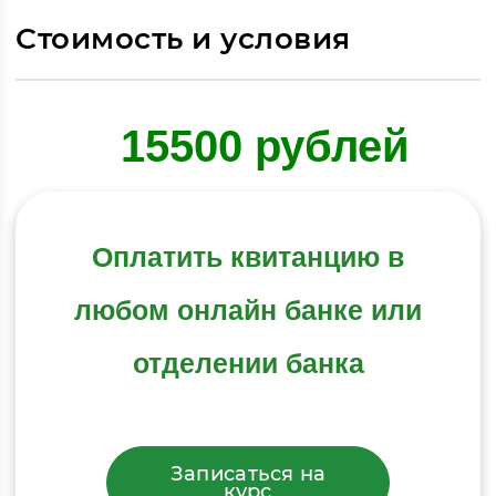
Стоимость и условия
15500 рублей
Оплатить квитанцию в
любом онлайн банке или
отделении банка
Записаться на
курс