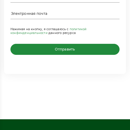
Нажимая на кнопку, я соглашаюсь с
политикой
конфинденциальности
данного ресурса
Отправить