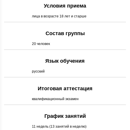
Условия приема
лица в возрасте 18 лет и старше
Состав группы
20 человек
Язык обучения
русский
Итоговая аттестация
квалификационный экзамен
График занятий
11 недель (13 занятий в неделю)