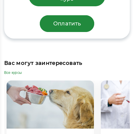
Оплатить
Вас могут заинтересовать
Все курсы