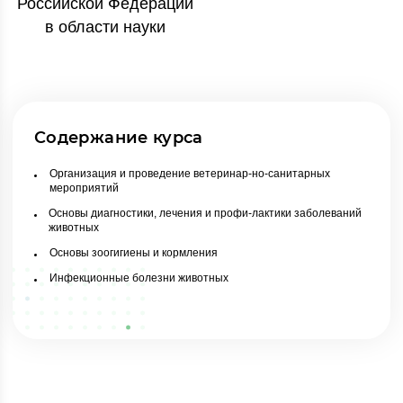
Российской Федерации
в области науки
Содержание курса
Организация и проведение ветеринар-но-санитарных
мероприятий
Основы диагностики, лечения и профи-лактики заболеваний
животных
Основы зоогигиены и кормления
Инфекционные болезни животных