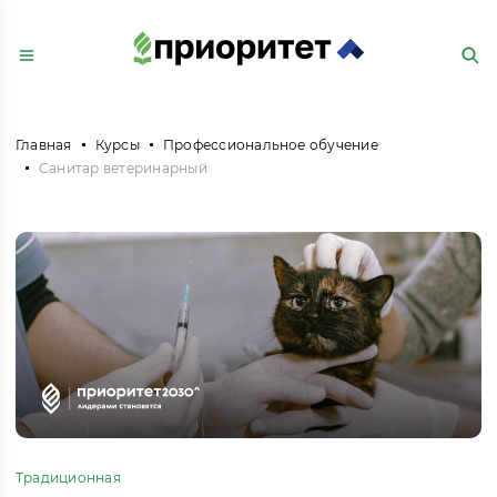
Главная
Курсы
Профессиональное обучение
Санитар ветеринарный
Традиционная