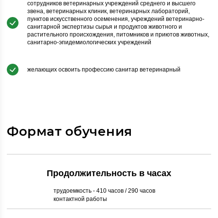
сотрудников ветеринарных учреждений среднего и высшего
звена, ветеринарных клиник, ветеринарных лабораторий,
пунктов искусственного осеменения, учреждений ветеринарно-
санитарной экспертизы сырья и продуктов животного и
растительного происхождения, питомников и приютов животных,
санитарно-эпидемиологических учреждений
желающих освоить профессию санитар ветеринарный
Формат обучения
Продолжительность в часах
трудоемкость - 410 часов / 290 часов
контактной работы