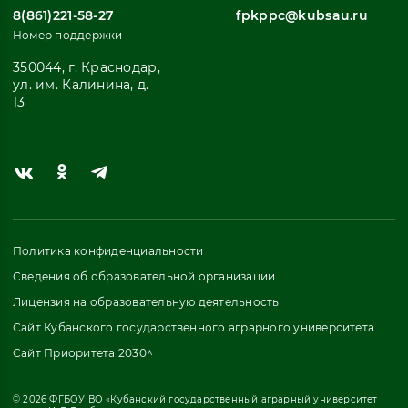
8(861)221-58-27
fpkppc@kubsau.ru
Номер поддержки
350044, г. Краснодар,
ул. им. Калинина, д.
13
Политика конфиденциальности
Сведения об образовательной организации
Лицензия на образовательную деятельность
Сайт Кубанского государственного аграрного университета
Сайт Приоритета 2030^
© 2026 ФГБОУ ВО «Кубанский государственный аграрный университет