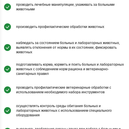
проводить лечебные манипуляции, ухаживать за больными
животными
производить профилактические обработки животных
наблюдать за состоянием больных и лабораторных животных,
выявлять отклонения от нормы в их состоянии, фиксировать
животных
подготавливать корма, кормить и поить больных и лабораторных
животных с соблюдением норм рациона и ветеринарно-
санитарных правил
проводить профилактические ветеринарные обработки с
использованием необходимого набора инструментов
осуществлять контроль среды обитания больных и
лабораторных животных с использованием специального
оборудования