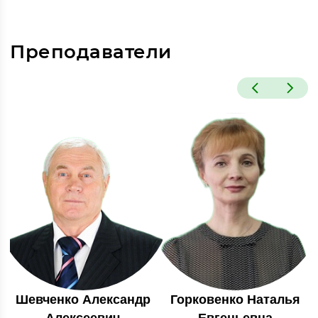
Преподаватели
Шевченко Александр
Горковенко Наталья