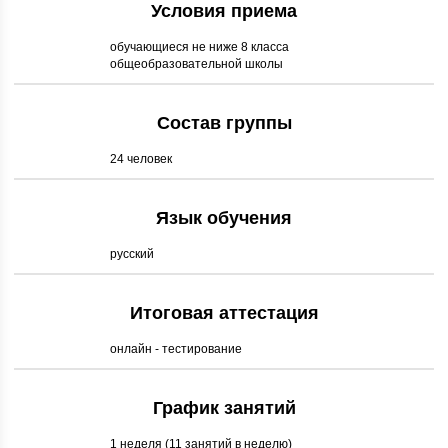
Условия приема
обучающиеся не ниже 8 класса
общеобразовательной школы
Состав группы
24 человек
Язык обучения
русский
Итоговая аттестация
онлайн - тестирование
График занятий
1 неделя (11 занятий в неделю)