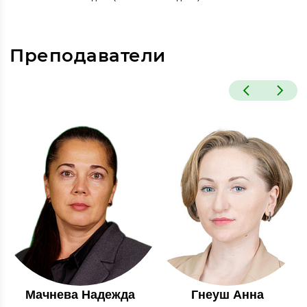
Преподаватели
Мачнева Надежда
Гнеуш Анна