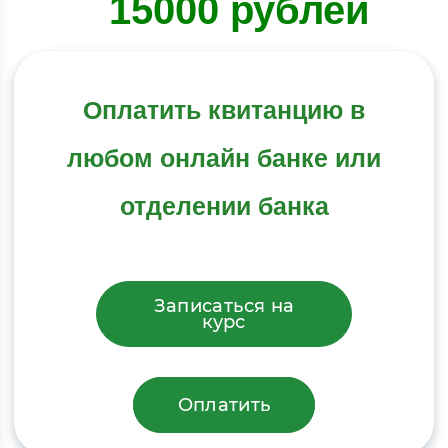
15000 рублей
Оплатить квитанцию в
любом онлайн банке или
отделении банка
Записаться на
курс
Оплатить