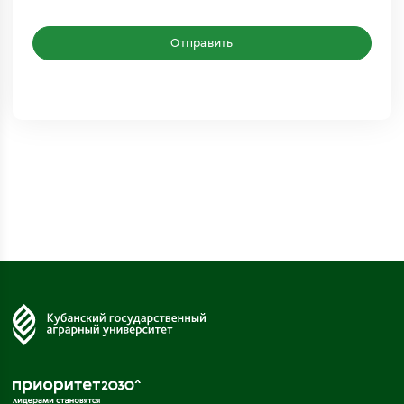
Отправить