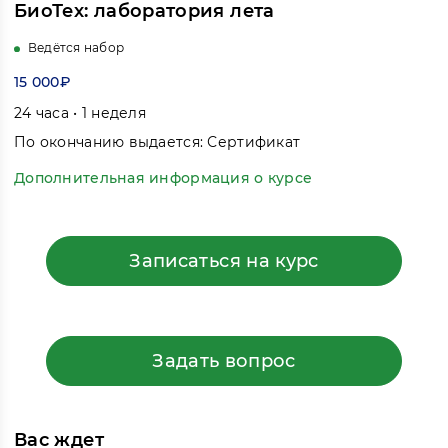
БиоТех: лаборатория лета
Ведётся набор
15 000₽
24 часа • 1 неделя
По окончанию выдается: Сертификат
Дополнительная информация о курсе
Записаться на курс
Задать вопрос
Вас ждет