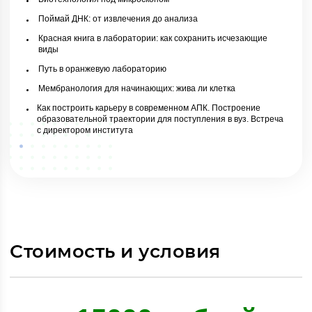
Поймай ДНК: от извлечения до анализа
Красная книга в лаборатории: как сохранить исчезающие
виды
Путь в оранжевую лабораторию
Мембранология для начинающих: жива ли клетка
Как построить карьеру в современном АПК. Построение
образовательной траектории для поступления в вуз. Встреча
с директором института
Стоимость и условия