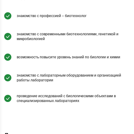
знакомство с профессией – биотехнолог
знакомство с современными биотехнологиями, генетикой и
микробиологией
возможность повысите уровень знаний по биологии и химии
знакомство с лабораторным оборудованием и организацией
работы лаборатории
проведение исследований с биологическими объектами в
специализированных лабораториях