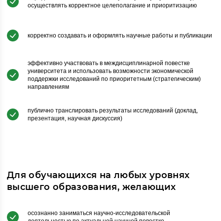
осуществлять корректное целеполагание и приоритизацию
корректно создавать и оформлять научные работы и публикации
эффективно участвовать в междисциплинарной повестке
университета и использовать возможности экономической
поддержки исследований по приоритетным (стратегическим)
направлениям
публично транслировать результаты исследований (доклад,
презентация, научная дискуссия)
Для обучающихся на любых уровнях
высшего образования, желающих
осознанно заниматься научно-исследовательской