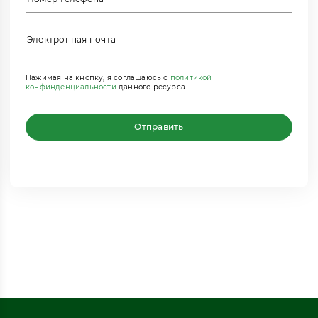
Нажимая на кнопку, я соглашаюсь с
политикой
конфинденциальности
данного ресурса
Отправить