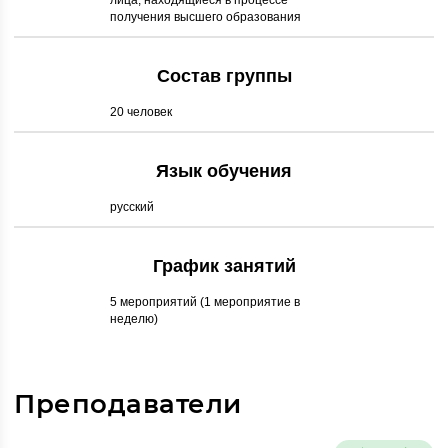
лица, находящиеся в процессе
получения высшего образования
Состав группы
20 человек
Язык обучения
русский
График занятий
5 мероприятий (1 мероприятие в
неделю)
Преподаватели