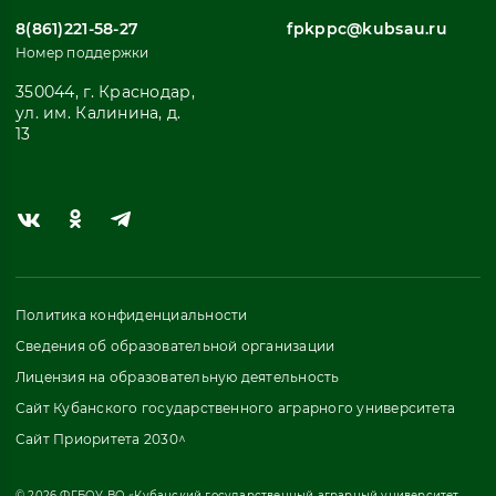
8(861)221-58-27
fpkppc@kubsau.ru
Номер поддержки
350044, г. Краснодар,
ул. им. Калинина, д.
13
Политика конфиденциальности
Сведения об образовательной организации
Лицензия на образовательную деятельность
Сайт Кубанского государственного аграрного университета
Сайт Приоритета 2030^
© 2026 ФГБОУ ВО «Кубанский государственный аграрный университет