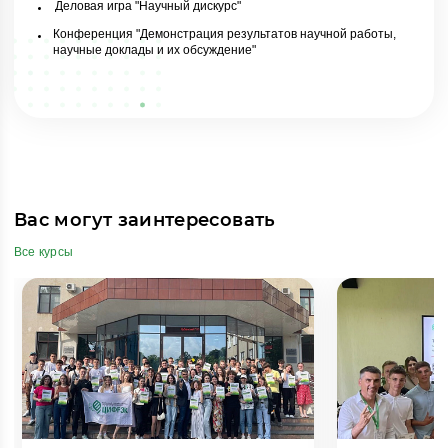
Деловая игра "Научный дискурс"
Конференция "Демонстрация результатов научной работы,
научные доклады и их обсуждение"
Вас могут заинтересовать
Все курсы