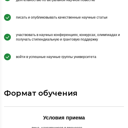
деятельностью по актуальной научной повестке
писать и опубликовывать качественные научные статьи
участвовать в научных конференциях, конкурсах, олимпиадах и
получать стипендиальную и грантовую поддержку
войти в успешные научные группы университета
Формат обучения
Условия приема