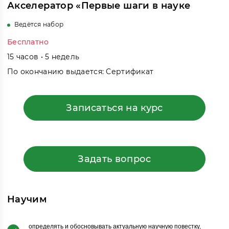
Акселератор «Первые шаги в науке
Ведётся набор
Бесплатно
15 часов • 5 недель
По окончанию выдается: Сертификат
Записаться на курс
Задать вопрос
Научим
определять и обосновывать актуальную научную повестку,