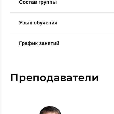
Состав группы
Язык обучения
График занятий
Преподаватели