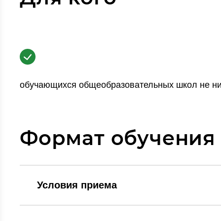
обучающихся общеобразовательных школ не ни
Формат обучения
Условия приема