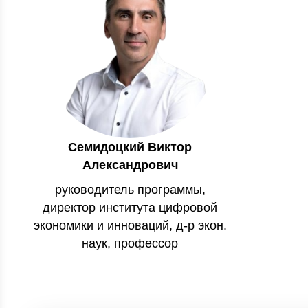
Семидоцкий Виктор
Александрович
руководитель программы,
директор института цифровой
экономики и инноваций, д-р экон.
наук, профессор