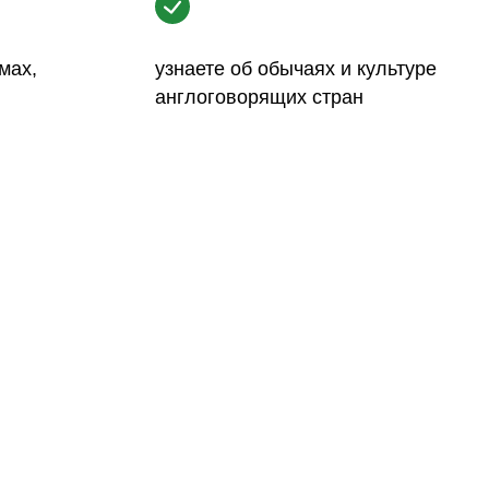
мах,
узнаете об обычаях и культуре
англоговорящих стран