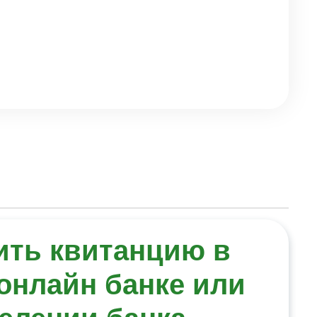
ить квитанцию в
онлайн банке или