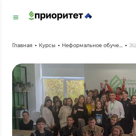
Главная
Курсы
Неформальное обучение
ЭШ