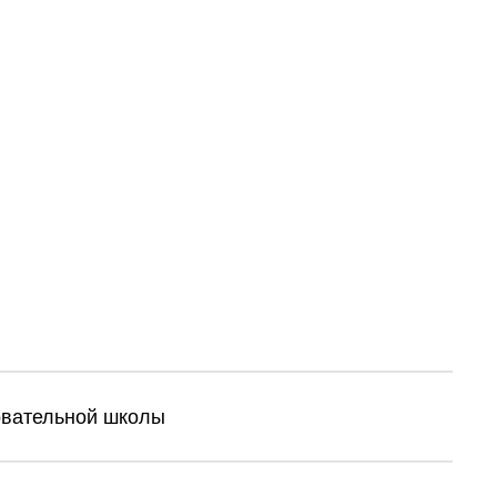
овательной школы