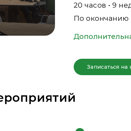
20 часов • 9 не
По окончанию 
Дополнительн
Записаться на 
мероприятий