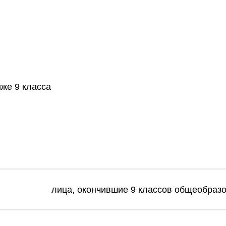
же 9 класса
лица, окончившие 9 классов общеобраз