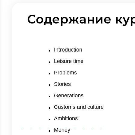
Содержание ку
Introduction
Leisure time
Problems
Stories
Generations
Customs and culture
Ambitions
Money