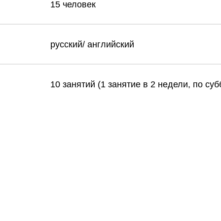
15 человек
русский/ английский
10 занятий (1 занятие в 2 недели, по суб