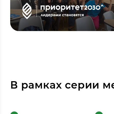
В рамках серии 