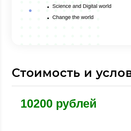
Science and Digital world
Change the world
Стоимость и усло
10200 рублей