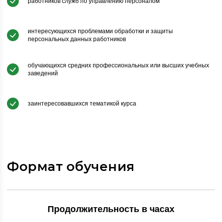
работников служб по управлению персоналом
интересующихся проблемами обработки и защиты
персональных данных работников
обучающихся средних профессиональных или высших учебных
заведений
заинтересовавшихся тематикой курса
Формат обучения
Продолжительность в часах