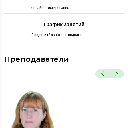
онлайн - тестирование
График занятий
2 недели (2 занятия в неделю)
Преподаватели