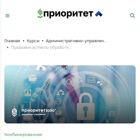
Главная
Курсы
Административно-управленческая и офисная деятельность
Правовые аспекты обработки и защиты персональных данных работников
Комбинированная