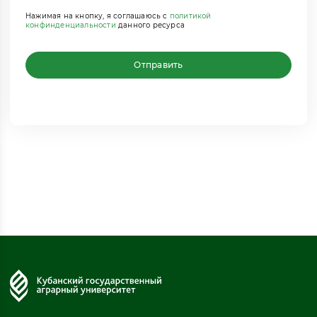
Нажимая на кнопку, я соглашаюсь с
политикой
конфинденциальности
данного ресурса
Отправить