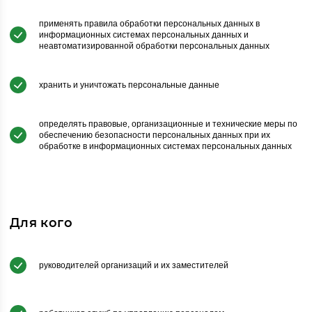
применять правила обработки персональных данных в
информационных системах персональных данных и
неавтоматизированной обработки персональных данных
хранить и уничтожать персональные данные
определять правовые, организационные и технические меры по
обеспечению безопасности персональных данных при их
обработке в информационных системах персональных данных
Для кого
руководителей организаций и их заместителей