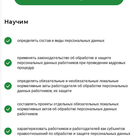
Научим
определять состав и виды персональных данных
применять законодательство об обработке и защите
персональных данных работников при проведении кадровых
процедур
определять обязательные и необязательные локальные
нормативные акты работодателя об обработке персональных
данных работников, их защите
составлять проекты отдельных обязательных локальных
нормативных актов об обработке персональных данных
работников
характеризовать работников и работодателей как субъектов
правоотношений по обработке и защите персональных данных