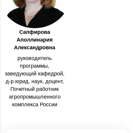
Сапфирова
Аполлинария
Александровна
руководитель
программы,
заведующий кафедрой,
д-р юрид. наук, доцент,
Почетный работник
агропромышленного
комплекса России