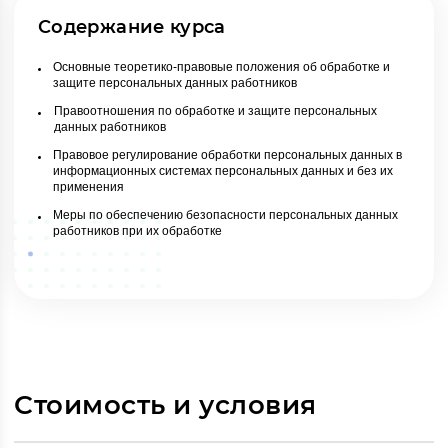
Содержание курса
Основные теоретико-правовые положения об обработке и
защите персональных данных работников
Правоотношения по обработке и защите персональных
данных работников
Правовое регулирование обработки персональных данных в
информационных системах персональных данных и без их
применения
Меры по обеспечению безопасности персональных данных
работников при их обработке
Стоимость и условия