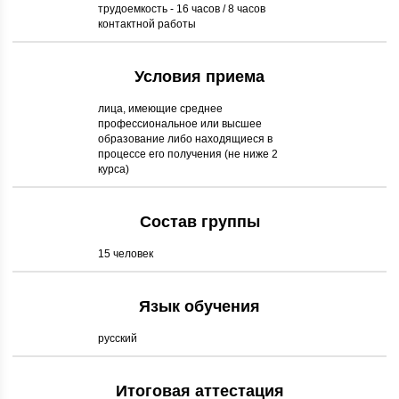
трудоемкость - 16 часов / 8 часов
контактной работы
Условия приема
лица, имеющие среднее
профессиональное или высшее
образование либо находящиеся в
процессе его получения (не ниже 2
курса)
Состав группы
15 человек
Язык обучения
русский
Итоговая аттестация