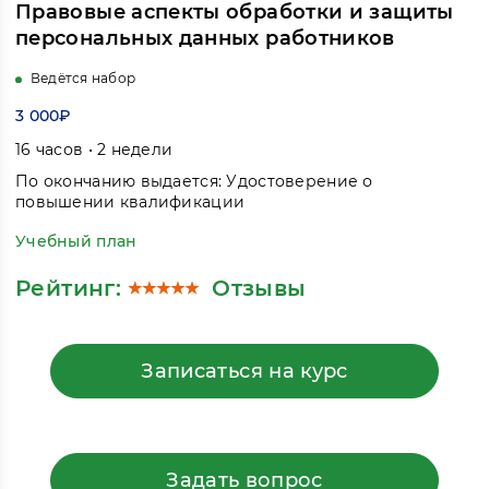
Правовые аспекты обработки и защиты
персональных данных работников
Ведётся набор
3 000₽
16 часов • 2 недели
По окончанию выдается: Удостоверение о
повышении квалификации
Учебный план
Рейтинг:
Отзывы
Записаться на курс
Задать вопрос