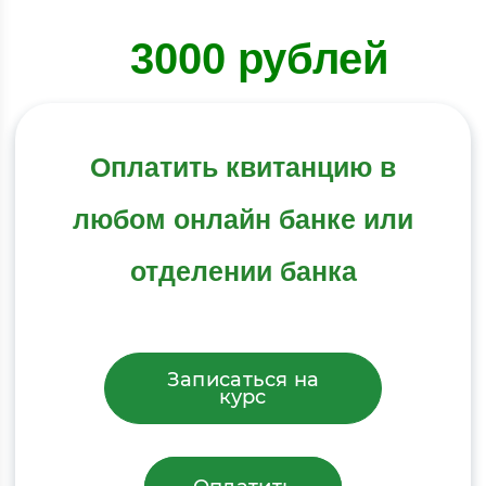
3000 рублей
Оплатить квитанцию в
любом онлайн банке или
отделении банка
Записаться на
курс