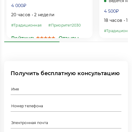
Ведётся на
4 000₽
4 500₽
20 часов • 2 недели
18 часов • 1
#Традиционная
#Приоритет2030
#Традиционн
Рейтинг:
Отзывы
Получить бесплатную консультацию