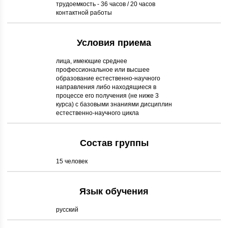
трудоемкость - 36 часов / 20 часов
контактной работы
Условия приема
лица, имеющие среднее
профессиональное или высшее
образование естественно-научного
направления либо находящиеся в
процессе его получения (не ниже 3
курса) с базовыми знаниями дисциплин
естественно-научного цикла
Состав группы
15 человек
Язык обучения
русский