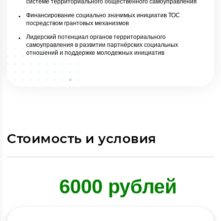
системе территориального общественного самоуправления
Финансирование социально значимых инициатив ТОС
посредством грантовых механизмов
Лидерский потенциал органов территориального
самоуправления в развитии партнёрских социальных
отношений и поддержке молодежных инициатив
Стоимость и условия
6000 рублей