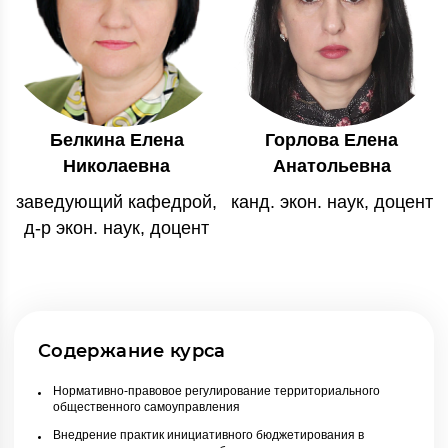
Белкина Елена
Горлова Елена
Николаевна
Анатольевна
заведующий кафедрой,
канд. экон. наук, доцент
д-р экон. наук, доцент
Содержание курса
Нормативно-правовое регулирование территориального
общественного самоуправления
Внедрение практик инициативного бюджетирования в