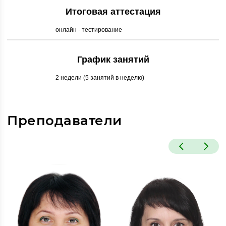
Итоговая аттестация
онлайн - тестирование
График занятий
2 недели (5 занятий в неделю)
Преподаватели