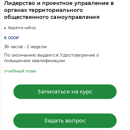
Лидерство и проектное управление в
органах территориального
общественного самоуправления
Ведётся набор
6 000₽
36 часов • 2 недели
По окончанию выдается: Удостоверение о
повышении квалификации
Учебный план
Записаться на курс
Задать вопрос