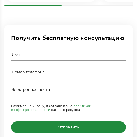
Рейтинг:
Отзывы
Получить бесплатную консультацию
Нажимая на кнопку, я соглашаюсь с
политикой
конфинденциальности
данного ресурса
Отправить