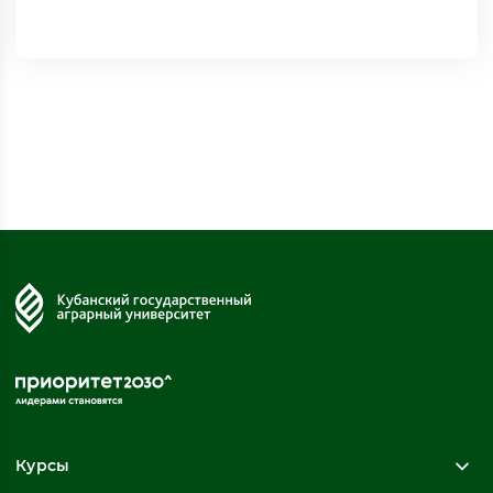
Курсы
Повышение квалификации