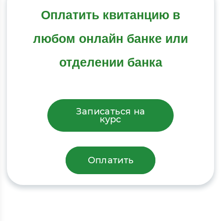
Оплатить квитанцию в
любом онлайн банке или
отделении банка
Записаться на
курс
Оплатить