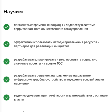
Научим
применять современные подходы к лидерству в системе
территориального общественного самоуправления
эффективно использовать методы привлечения ресурсов и
партнеров для реализации инициатив
разрабатывать, планировать и реализовывать социально
значимые проекты на уровне ТОС
разрабатывать решения, направленные на развитие
инфраструктуры, благоустройство и улучшение условий жизни
населения
ведению документации, отчётности и взаимодействия с органами
власти