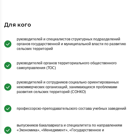
Для кого
руководителей и специалистов структурных подразделений
органов государственной и муниципальной власти по развитию
сельских территорий
руководителей органов территориального общественного
самоуправления (ТОС)
руководителей и сотрудников социально ориентированных
некоммерческих организаций, занимающихся проблемами
развития сельских территорий (СОНКО)
профессорско-преподавательского состава учебных заведений
выпускников бакалавриата и специалитета по направлениям
«Экономика», «Менеджмент», «Государственное и