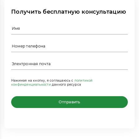
Получить бесплатную консультацию
Нажимая на кнопку, я соглашаюсь с
политикой
конфинденциальности
данного ресурса
Отправить