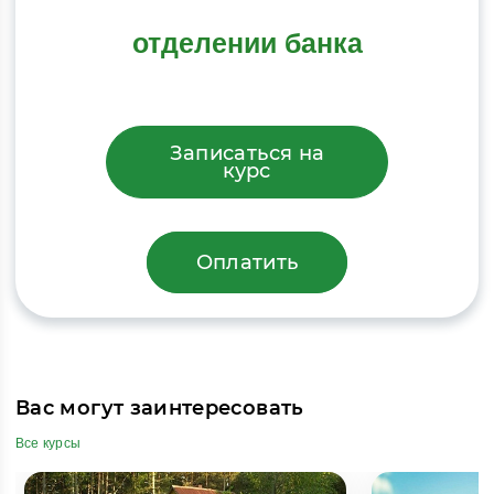
отделении банка
Записаться на
курс
Оплатить
Вас могут заинтересовать
Все курсы