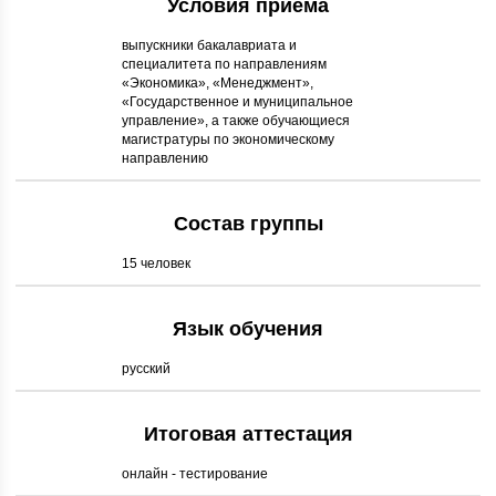
Условия приема
выпускники бакалавриата и
специалитета по направлениям
«Экономика», «Менеджмент»,
«Государственное и муниципальное
управление», а также обучающиеся
магистратуры по экономическому
направлению
Состав группы
15 человек
Язык обучения
русский
Итоговая аттестация
онлайн - тестирование