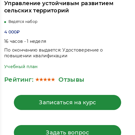
Управление устойчивым развитием
сельских территорий
Ведётся набор
4 000₽
16 часов • 1 неделя
По окончанию выдается: Удостоверение о
повышении квалификации
Учебный план
Рейтинг:
Отзывы
Записаться на курс
Задать вопрос