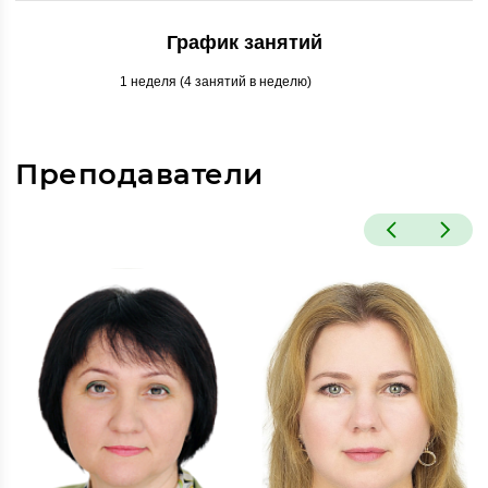
График занятий
1 неделя (4 занятий в неделю)
Преподаватели