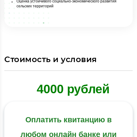
Оценка устойчивого социально-экономического развития
сельских территорий
Стоимость и условия
4000 рублей
Оплатить квитанцию в
любом онлайн банке или