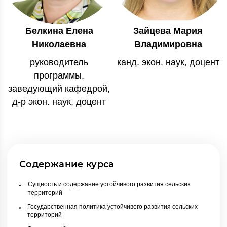
Белкина Елена
Зайцева Мария
Николаевна
Владимировна
руководитель
канд. экон. наук, доцент
программы,
заведующий кафедрой,
д-р экон. наук, доцент
Содержание курса
Сущность и содержание устойчивого развития сельских
территорий
Государственная политика устойчивого развития сельских
территорий