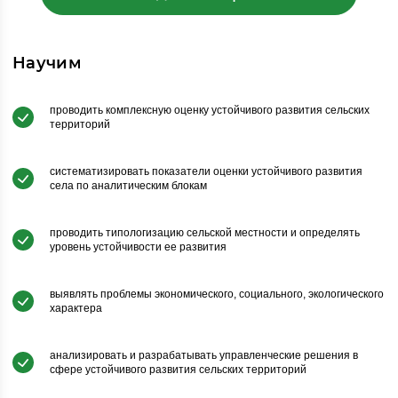
Научим
проводить комплексную оценку устойчивого развития сельских
территорий
систематизировать показатели оценки устойчивого развития
села по аналитическим блокам
проводить типологизацию сельской местности и определять
уровень устойчивости ее развития
выявлять проблемы экономического, социального, экологического
характера
анализировать и разрабатывать управленческие решения в
сфере устойчивого развития сельских территорий