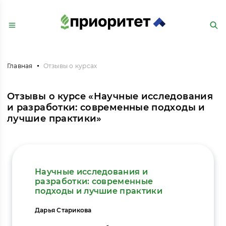
Главная
Отзывы о курсах
Отзывы о курсе «Научные исследования
и разработки: современные подходы и
лучшие практики»
Научные исследования и
разработки: современные
подходы и лучшие практики
Дарья Старикова