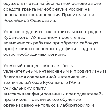
осуществляется на бесплатной основе за счёт
средств гранта Минобрнауки России на
основании постановления Правительства
Российской Федерации.
Участие студенческих строительных отрядов
Кубанского ГАУ в данном проекте даст
возможность ребятам приобрести рабочую
профессию и восполнить дефицит кадров
остро необходимых региону.
Учебный процесс обещает быть
увлекательным, интенсивным и продуктивным
благодаря современной материально-
технической базе Кубанского ГАУ и
уникальному опыту
высококвалифицированных преподавателей-
практиков. Практическое обучение
организовано не только в лабораториях и