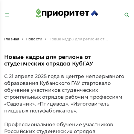
Главная
Новости
Новые кадры для региона от студенческих отрядов КубГАУ
Новые кадры для региона от
студенческих отрядов КубГАУ
С 21 апреля 2025 года в центре непрерывного
образования Кубанского ГАУ стартовало
обучение участников студенческих
строительных отрядов рабочим профессиям
«Садовник», «Птицевод», «Изготовитель
пищевых полуфабрикатов».
Профессиональное обучение участников
Российских студенческих отрядов