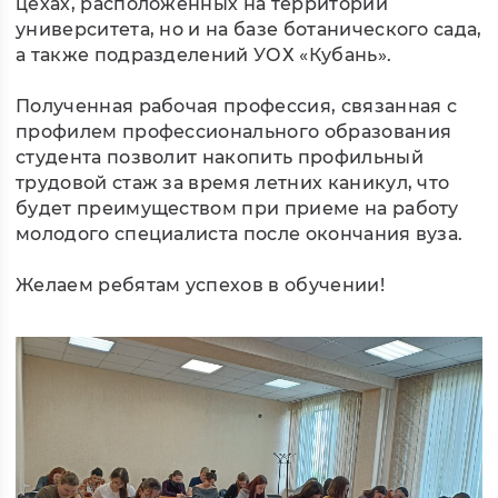
цехах, расположенных на территории
университета, но и на базе ботанического сада,
а также подразделений УОХ «Кубань».
Полученная рабочая профессия, связанная с
профилем профессионального образования
студента позволит накопить профильный
трудовой стаж за время летних каникул, что
будет преимуществом при приеме на работу
молодого специалиста после окончания вуза.
Желаем ребятам успехов в обучении!