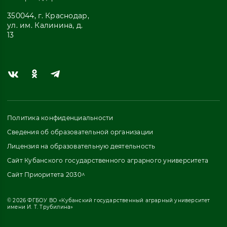
350044, г. Краснодар,
ул. им. Калинина, д.
13
Политика конфиденциальности
Сведения об образовательной организации
Лицензия на образовательную деятельность
Сайт Кубанского государственного аграрного университета
Сайт Приоритета 2030^
© 2026 ФГБОУ ВО «Кубанский государственный аграрный университет
имени И. Т. Трубилина»