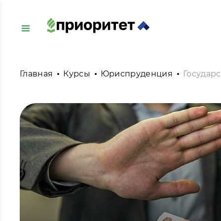
Главная
Курсы
Юриспруденция