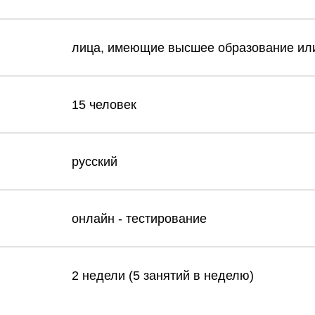
лица, имеющие высшее образование или
15 человек
русский
онлайн - тестирование
2 недели (5 занятий в неделю)