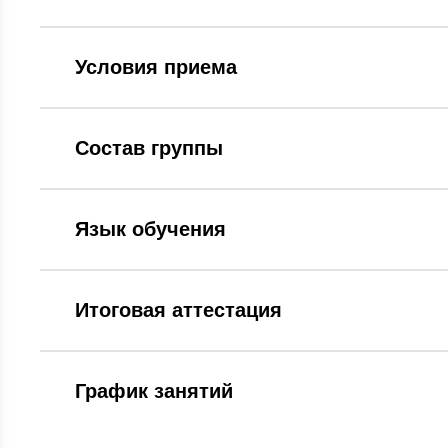
Условия приема
Состав группы
Язык обучения
Итоговая аттестация
График занятий