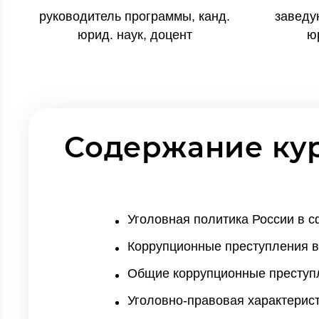
руководитель программы, канд.
заведу
юрид. наук, доцент
ю
Содержание ку
Уголовная политика России в 
Коррупционные преступления в 
Общие коррупционные преступ
Уголовно-правовая характерист