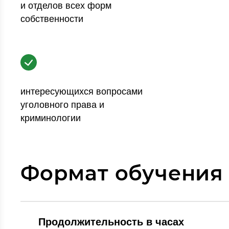
и отделов всех форм
собственности
интересующихся вопросами
уголовного права и
криминологии
Формат обучения
Продолжительность в часах