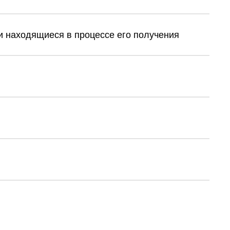
 находящиеся в процессе его получения