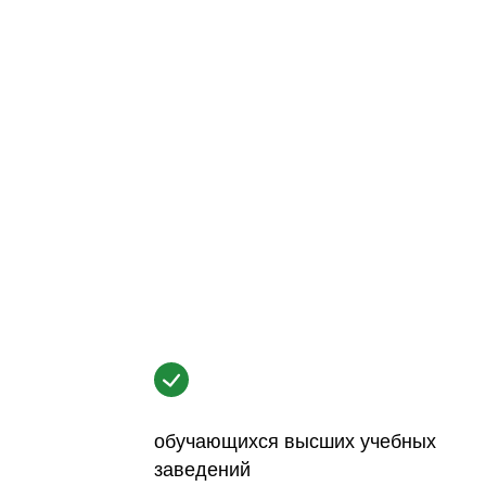
обучающихся высших учебных
заведений