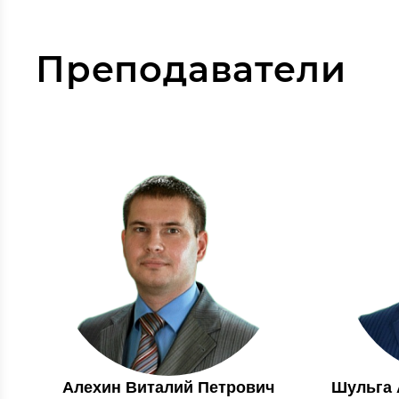
Преподаватели
Алехин Виталий Петрович
Шульга 