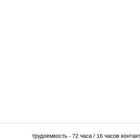
трудоемкость - 72 часа / 16 часов конта