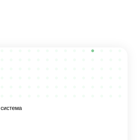
 система