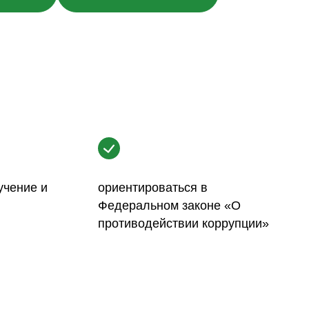
учение и
ориентироваться в
Федеральном законе «О
противодействии коррупции»