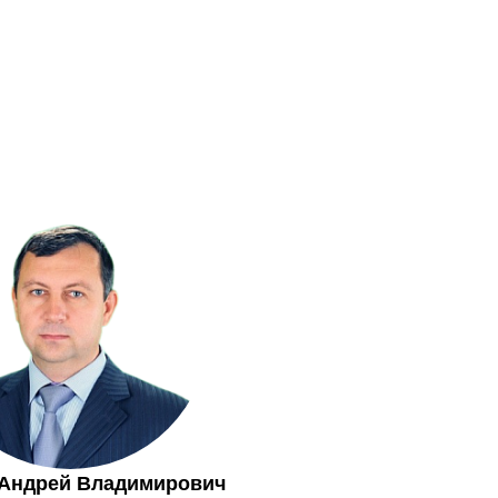
Андрей Владимирович