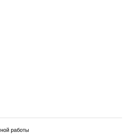
ктной работы