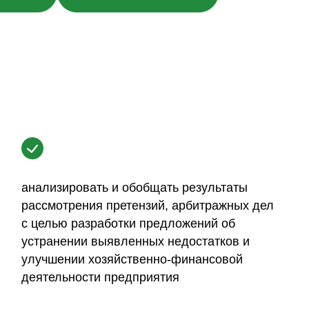
анализировать и обобщать результаты
рассмотрения претензий, арбитражных дел
с целью разработки предложений об
устранении выявленных недостатков и
улучшении хозяйственно-финансовой
деятельности предприятия