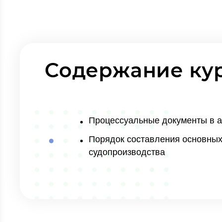
Содержание ку
Процессуальные документы в а
Порядок составления основных
судопроизводства