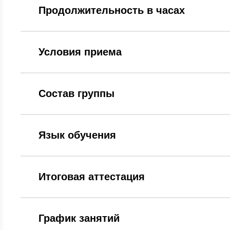
Продолжительность в часах
Условия приема
Состав группы
Язык обучения
Итоговая аттестация
График занятий