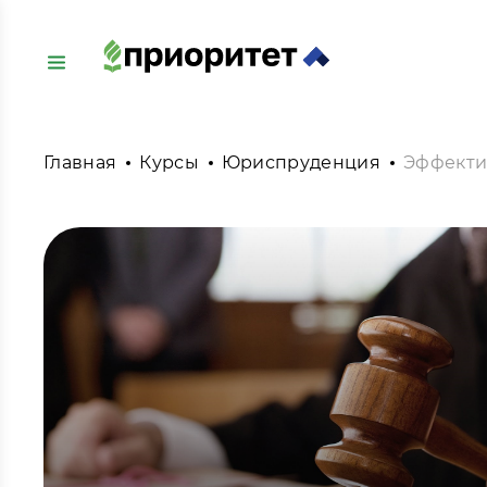
Главная
Курсы
Юриспруденция