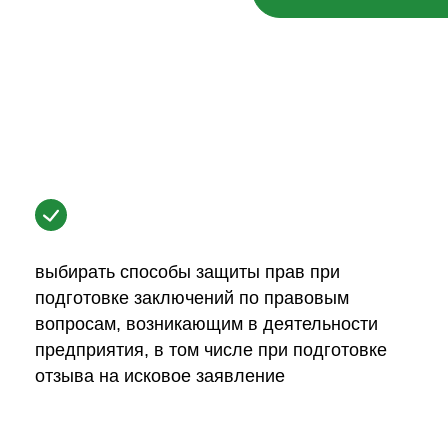
выбирать способы защиты прав при
подготовке заключений по правовым
вопросам, возникающим в деятельности
предприятия, в том числе при подготовке
отзыва на исковое заявление