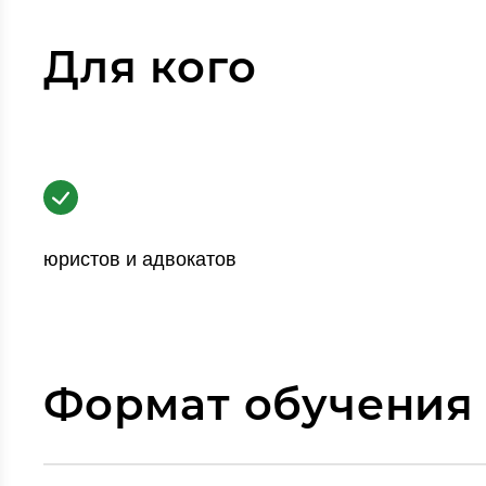
Для кого
юристов и адвокатов
Формат обучения