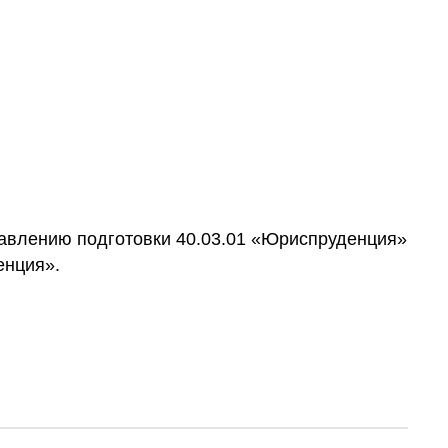
авлению подготовки 40.03.01 «Юриспруденция»
енция».