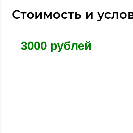
Стоимость и усло
3000 рублей