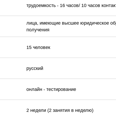
трудоемкость - 16 часов/ 10 часов конта
лица, имеющие высшее юридическое обр
получения
15 человек
русский
онлайн - тестирование
2 недели (2 занятия в неделю)