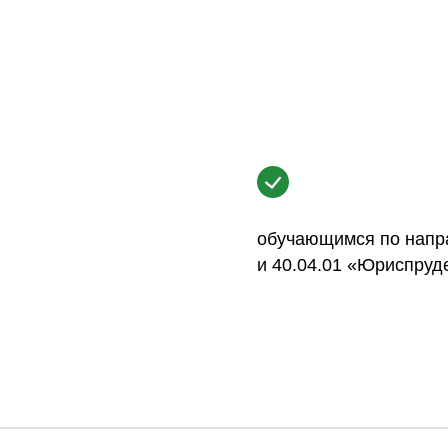
обучающимся по напр
и 40.04.01 «Юриспруд