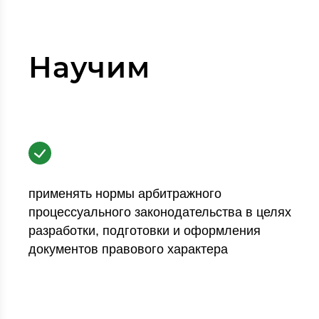
Научим
применять нормы арбитражного
процессуального законодательства в целях
разработки, подготовки и оформления
документов правового характера