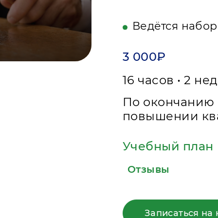
Ведётся набор
3 000₽
16 часов • 2 не
По окончанию 
повышении кв
Учебный план
Отзывы
Записаться на 