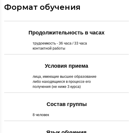
Формат обучения
Продолжительность в часах
трудоемкость - 36 часа / 33 часа
контактной работы
Условия приема
лица, имеющие высшее образование
либо находящиеся в процессе его
получения (не ниже 3 курса)
Состав группы
8 человек
Язык обучения