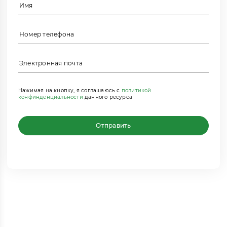
Нажимая на кнопку, я соглашаюсь с
политикой
конфинденциальности
данного ресурса
Отправить