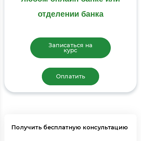
отделении банка
Записаться на
курс
Оплатить
Получить бесплатную консультацию