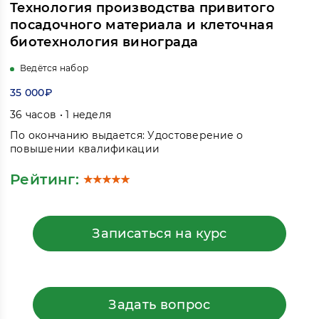
Технология производства привитого
посадочного материала и клеточная
биотехнология винограда
Ведётся набор
35 000₽
36 часов • 1 неделя
По окончанию выдается: Удостоверение о
повышении квалификации
Рейтинг:
Записаться на курс
Задать вопрос