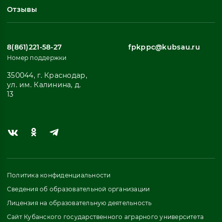
Отзывы
8(861)221-58-27
fpkppc@kubsau.ru
Номер поддержки
350044, г. Краснодар,
ул. им. Калинина, д.
13
Политика конфиденциальности
Сведения об образовательной организации
Лицензия на образовательную деятельность
Сайт Кубанского государственного аграрного университета