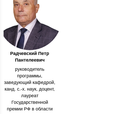
Радчевский Петр
Пантелеевич
руководитель
программы,
заведующий кафедрой,
канд. с.-х. наук, доцент,
лауреат
Государственной
премии РФ в области