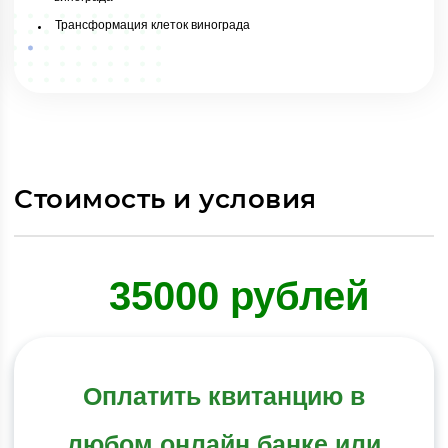
Трансформация клеток винограда
Стоимость и условия
35000 рублей
Оплатить квитанцию в
любом онлайн банке или