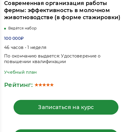
Современная организация работы
фермы: эффективность в молочном
животноводстве (в форме стажировки)
Ведётся набор
100 000₽
46 часов • 1 неделя
По окончанию выдается: Удостоверение о
повышении квалификации
Учебный план
Рейтинг:
Записаться на курс