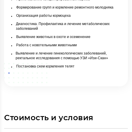
Формирование групп и кормление ремонтного молодняка
Организация работы кормоцеха
Диагностика. Профилактика и лечение метаболических
заболеваний
Выявление животных в охоте и осеменение
Работа с новотельными животными
Выявление и лечение гинекологических заболеваний,
ректальное исследования с помощью УЗИ «Изи-Скан»
Постановка схем кормления телят
Стоимость и условия