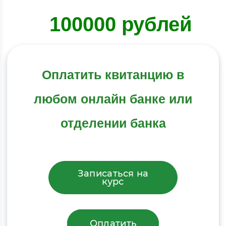
100000 рублей
Оплатить квитанцию в
любом онлайн банке или
отделении банка
Записаться на
курс
Оплатить