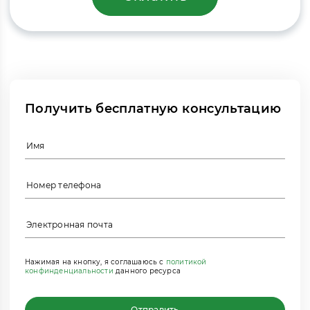
Получить бесплатную консультацию
Нажимая на кнопку, я соглашаюсь с
политикой
конфинденциальности
данного ресурса
Отправить