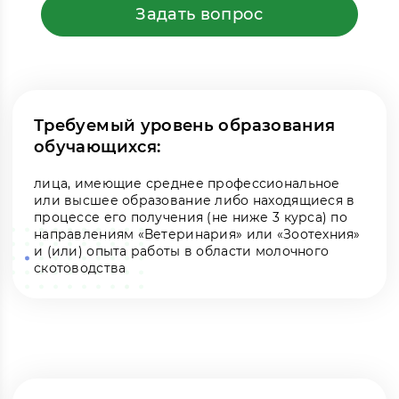
Задать вопрос
Требуемый уровень образования
обучающихся:
лица, имеющие среднее профессиональное
или высшее образование либо находящиеся в
процессе его получения (не ниже 3 курса) по
направлениям «Ветеринария» или «Зоотехния»
и (или) опыта работы в области молочного
скотоводства