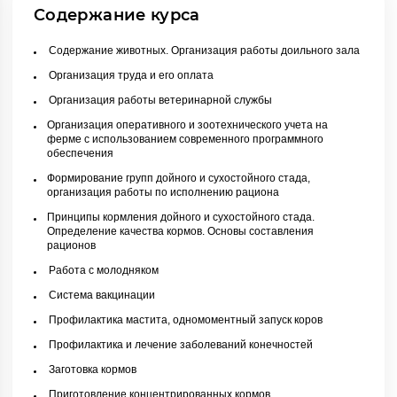
Содержание курса
Содержание животных. Организация работы доильного зала
Организация труда и его оплата
Организация работы ветеринарной службы
Организация оперативного и зоотехнического учета на
ферме с использованием современного программного
обеспечения
Формирование групп дойного и сухостойного стада,
организация работы по исполнению рациона
Принципы кормления дойного и сухостойного стада.
Определение качества кормов. Основы составления
рационов
Работа с молодняком
Система вакцинации
Профилактика мастита, одномоментный запуск коров
Профилактика и лечение заболеваний конечностей
Заготовка кормов
Приготовление концентрированных кормов