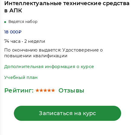
Интеллектуальные технические средства
в АПК
Ведётся набор
18 000₽
74 часа • 2 недели
По окончанию выдается: Удостоверение о
повышении квалификации
Дополнительная информация о курсе
Учебный план
Рейтинг:
Отзывы
Записаться на курс