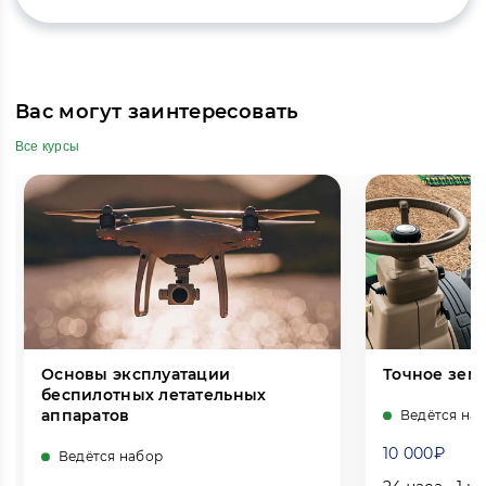
Вас могут заинтересовать
Все курсы
Основы эксплуатации
Точное зем
беспилотных летательных
аппаратов
Ведётся на
10 000₽
Ведётся набор