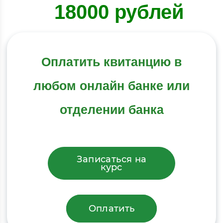
18000 рублей
Оплатить квитанцию в
любом онлайн банке или
отделении банка
Записаться на
курс
Оплатить