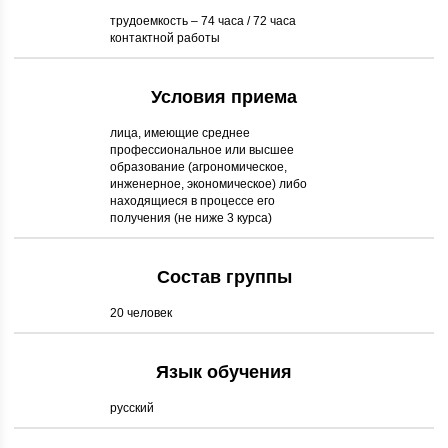
трудоемкость – 74 часа / 72 часа
контактной работы
Условия приема
лица, имеющие среднее
профессиональное или высшее
образование (агрономическое,
инженерное, экономическое) либо
находящиеся в процессе его
получения (не ниже 3 курса)
Состав группы
20 человек
Язык обучения
русский