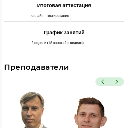
Итоговая аттестация
онлайн - тестирование
График занятий
2 недели (18 занятий в неделю)
Преподаватели