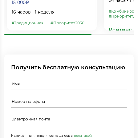
24 часа • 1 
15 000₽
#Комбиниров
16 часов • 1 неделя
#Приоритет20
#Традиционная
#Приоритет2030
Рейтинг:
Получить бесплатную консультацию
Нажимая на кнопку, я соглашаюсь с
политикой