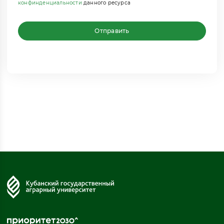
конфинденциальности
данного ресурса
Отправить