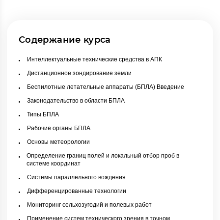
Содержание курса
Интеллектуальные технические средства в АПК
Дистанционное зондирование земли
Беспилотные летательные аппараты (БПЛА) Введение
Законодательство в области БПЛА
Типы БПЛА
Рабочие органы БПЛА
Основы метеорологии
Определение границ полей и локальный отбор проб в
системе координат
Системы параллельного вождения
Дифференцированные технологии
Мониторинг сельхозугодий и полевых работ
Применение систем технического зрения в точном