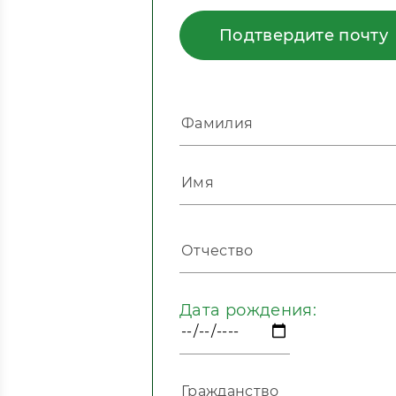
Подтвердите почту
Дата рождения: