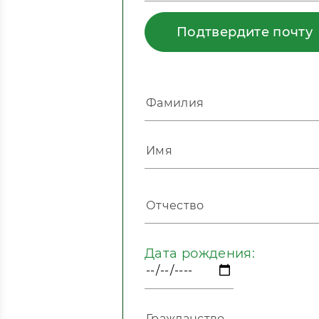
Подтвердите почту
Дата рождения: