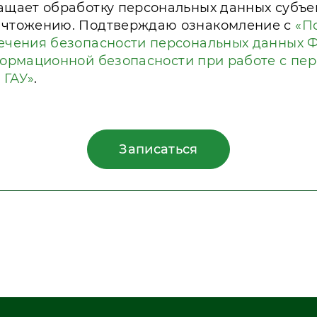
ащает обработку персональных данных субъе
ичтожению. Подтверждаю ознакомление с
«П
ечения безопасности персональных данных 
ормационной безопасности при работе с п
 ГАУ»
.
Записаться