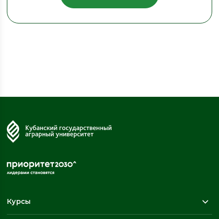
Курсы
Повышение квалификации