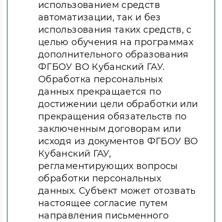
использованием средств
автоматизации, так и без
использования таких средств, с
целью обучения на программах
дополнительного образования
ФГБОУ ВО Кубанский ГАУ.
Обработка персональных
данных прекращается по
достижении цели обработки или
прекращения обязательств по
заключенным договорам или
исходя из документов ФГБОУ ВО
Кубанский ГАУ,
регламентирующих вопросы
обработки персональных
данных. Субъект может отозвать
настоящее согласие путем
направления письменного