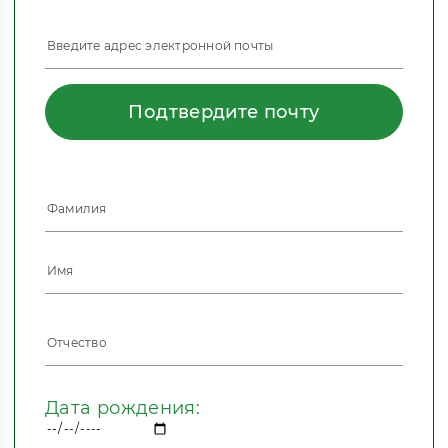
Подтвердите почту
Дата рождения: