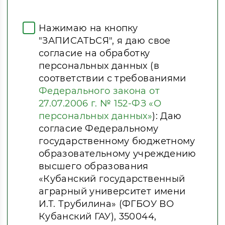
Нажимаю на кнопку
"ЗАПИСАТЬСЯ", я даю свое
согласие на обработку
персональных данных (в
соответствии с требованиями
Федерального закона от
27.07.2006 г. № 152-ФЗ «О
персональных данных»
): Даю
согласие Федеральному
государственному бюджетному
образовательному учреждению
высшего образования
«Кубанский государственный
аграрный университет имени
И.Т. Трубилина» (ФГБОУ ВО
Кубанский ГАУ), 350044,