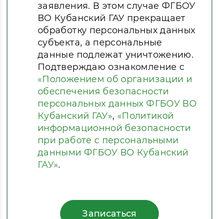
заявления. В этом случае ФГБОУ
ВО Кубанский ГАУ прекращает
обработку персональных данных
субъекта, а персональные
данные подлежат уничтожению.
Подтверждаю ознакомление с
«Положением об организации и
обеспечения безопасности
персональных данных ФГБОУ ВО
Кубанский ГАУ»
,
«Политикой
информационной безопасности
при работе с персональными
данными ФГБОУ ВО Кубанский
ГАУ»
.
Записаться