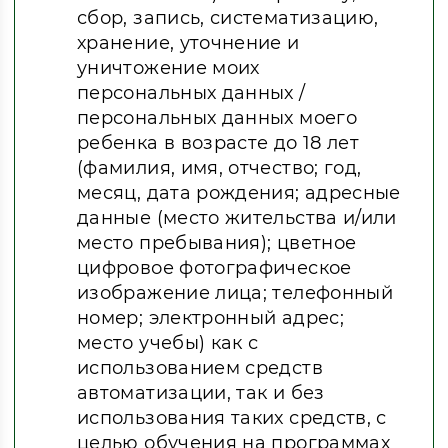
сбор, запись, систематизацию,
хранение, уточнение и
уничтожение моих
персональных данных /
персональных данных моего
ребенка в возрасте до 18 лет
(фамилия, имя, отчество; год,
месяц, дата рождения; адресные
данные (место жительства и/или
место пребывания); цветное
цифровое фотографическое
изображение лица; телефонный
номер; электронный адрес;
место учебы) как с
использованием средств
автоматизации, так и без
использования таких средств, с
целью обучения на программах