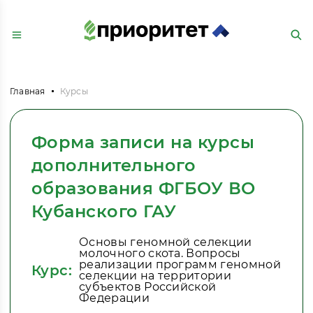
Главная
Курсы
Форма записи на курсы
дополнительного
образования ФГБОУ ВО
Кубанского ГАУ
Основы геномной селекции
молочного скота. Вопросы
реализации программ геномной
Курс:
селекции на территории
субъектов Российской
Федерации