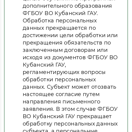
дополнительного образования
ФГБОУ ВО Кубанский ГАУ.
Обработка персональных
данных прекращается по
достижении цели обработки или
прекращения обязательств по
заключенным договорам или
исходя из документов ФГБОУ ВО
Кубанский ГАУ,
регламентирующих вопросы
обработки персональных
данных. Субъект может отозвать
настоящее согласие путем
направления письменного
заявления. В этом случае ФГБОУ
ВО Кубанский ГАУ прекращает
обработку персональных данных
субъекта, а персональные