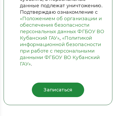
данные подлежат уничтожению.
Подтверждаю ознакомление с
«Положением об организации и
обеспечения безопасности
персональных данных ФГБОУ ВО
Кубанский ГАУ»
,
«Политикой
информационной безопасности
при работе с персональными
данными ФГБОУ ВО Кубанский
ГАУ»
.
Записаться