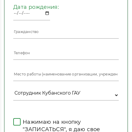
Дата рождения:
Нажимаю на кнопку
"ЗАПИСАТЬСЯ", я даю свое