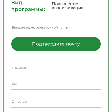
Вид
Повышение
квалификации
программы:
Подтвердите почту