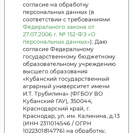
согласие на обработку
персональных данных (в
соответствии с требованиями
Федерального закона от
27.07.2006 г. № 152-ФЗ «О
персональных данных»
): Даю
согласие Федеральному
государственному бюджетному
образовательному учреждению
высшего образования
«Кубанский государственный
аграрный университет имени
И.Т. Трубилина» (ФГБОУ ВО
Кубанский ГАУ), 350044,
Краснодарский край, г.
Краснодар, ул. им. Калинина, д.13
(ИНН 2311014546 / ОГРН
1022301814776) на обработку,