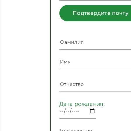
Подтвердите почту
Дата рождения: