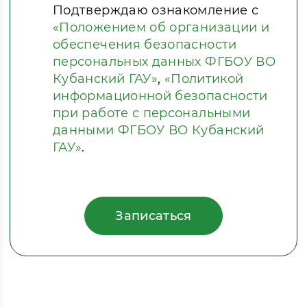
Подтверждаю ознакомление с
«Положением об организации и
обеспечения безопасности
персональных данных ФГБОУ ВО
Кубанский ГАУ»
,
«Политикой
информационной безопасности
при работе с персональными
данными ФГБОУ ВО Кубанский
ГАУ»
.
Записаться