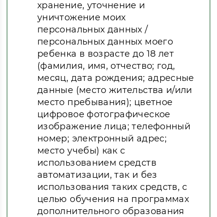
хранение, уточнение и
уничтожение моих
персональных данных /
персональных данных моего
ребенка в возрасте до 18 лет
(фамилия, имя, отчество; год,
месяц, дата рождения; адресные
данные (место жительства и/или
место пребывания); цветное
цифровое фотографическое
изображение лица; телефонный
номер; электронный адрес;
место учебы) как с
использованием средств
автоматизации, так и без
использования таких средств, с
целью обучения на программах
дополнительного образования