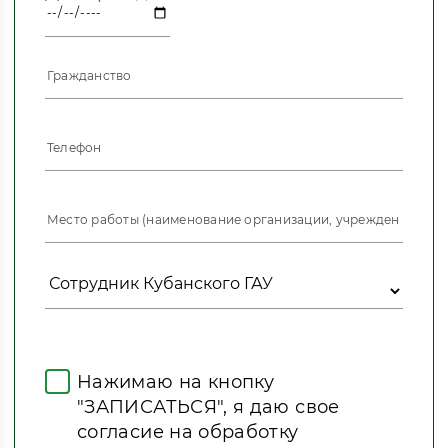
Нажимаю на кнопку
"ЗАПИСАТЬСЯ", я даю свое
согласие на обработку