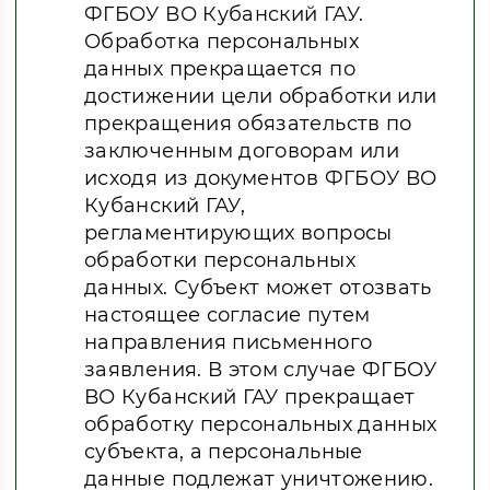
ФГБОУ ВО Кубанский ГАУ.
Обработка персональных
данных прекращается по
достижении цели обработки или
прекращения обязательств по
заключенным договорам или
исходя из документов ФГБОУ ВО
Кубанский ГАУ,
регламентирующих вопросы
обработки персональных
данных. Субъект может отозвать
настоящее согласие путем
направления письменного
заявления. В этом случае ФГБОУ
ВО Кубанский ГАУ прекращает
обработку персональных данных
субъекта, а персональные
данные подлежат уничтожению.