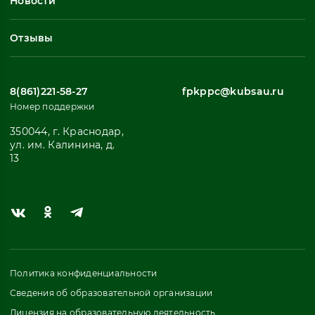
Новости
Все
Отзывы
8(861)221-58-27
fpkppc@kubsau.ru
Номер поддержки
350044, г. Краснодар,
ул. им. Калинина, д.
13
Политика конфиденциальности
Сведения об образовательной организации
Лицензия на образовательную деятельность