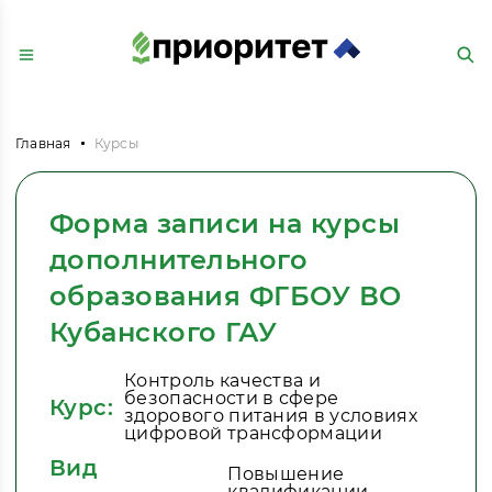
Главная
Курсы
Форма записи на курсы
дополнительного
образования ФГБОУ ВО
Кубанского ГАУ
Контроль качества и
безопасности в сфере
Курс:
здорового питания в условиях
цифровой трансформации
Вид
Повышение
квалификации