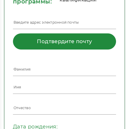
программы:
Подтвердите почту
Дата рождения: