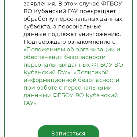
заявления. В этом случае ФГБОУ
ВО Кубанский ГАУ прекращает
обработку персональных данных
субъекта, а персональные
данные подлежат уничтожению.
Подтверждаю ознакомление с
«Положением об организации и
обеспечения безопасности
персональных данных ФГБОУ ВО
Кубанский ГАУ»
,
«Политикой
информационной безопасности
при работе с персональными
данными ФГБОУ ВО Кубанский
ГАУ»
.
Записаться