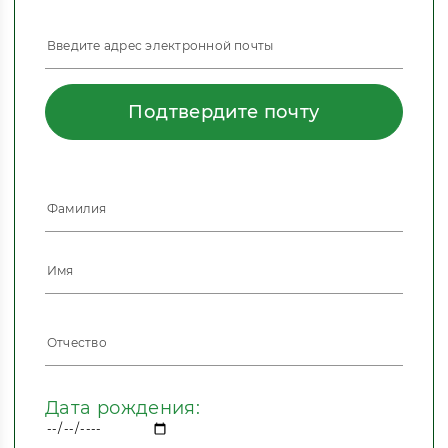
Подтвердите почту
Дата рождения: