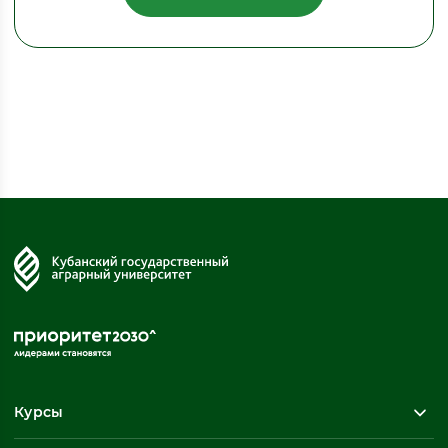
Курсы
Повышение квалификации