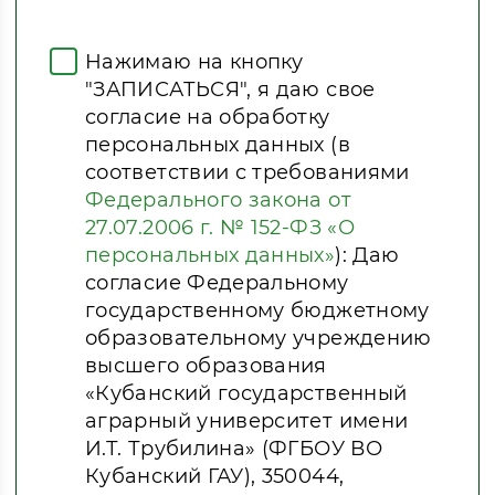
Нажимаю на кнопку
"ЗАПИСАТЬСЯ", я даю свое
согласие на обработку
персональных данных (в
соответствии с требованиями
Федерального закона от
27.07.2006 г. № 152-ФЗ «О
персональных данных»
): Даю
согласие Федеральному
государственному бюджетному
образовательному учреждению
высшего образования
«Кубанский государственный
аграрный университет имени
И.Т. Трубилина» (ФГБОУ ВО
Кубанский ГАУ), 350044,