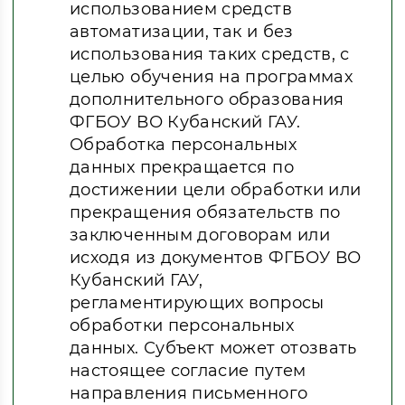
использованием средств
автоматизации, так и без
использования таких средств, с
целью обучения на программах
дополнительного образования
ФГБОУ ВО Кубанский ГАУ.
Обработка персональных
данных прекращается по
достижении цели обработки или
прекращения обязательств по
заключенным договорам или
исходя из документов ФГБОУ ВО
Кубанский ГАУ,
регламентирующих вопросы
обработки персональных
данных. Субъект может отозвать
настоящее согласие путем
направления письменного