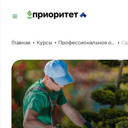
Главная
Курсы
Профессиональное обучение
Са