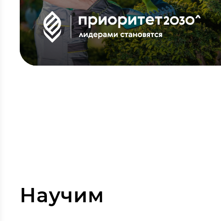
Научим