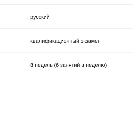
русский
квалификационный экзамен
8 недель (6 занятий в неделю)