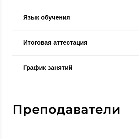
Язык обучения
Итоговая аттестация
График занятий
Преподаватели