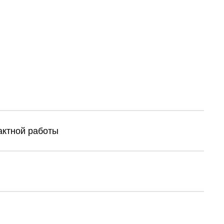
тактной работы