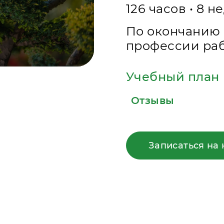
126 часов • 8 н
По окончанию 
профессии раб
Учебный план
Отзывы
Записаться на 