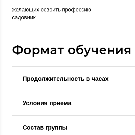
желающих освоить профессию
садовник
Формат обучения
Продолжительность в часах
Условия приема
Состав группы