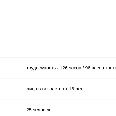
трудоемкость - 126 часов / 96 часов кон
лица в возрасте от 16 лет
25 человек