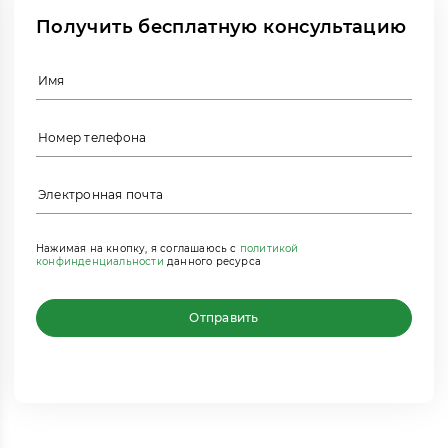
Получить бесплатную консультацию
Нажимая на кнопку, я соглашаюсь с
политикой
конфинденциальности
данного ресурса
Отправить