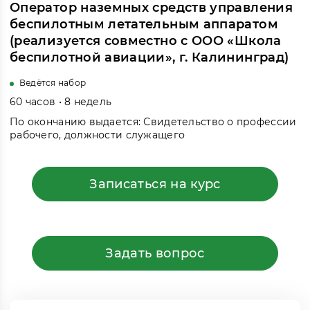
Оператор наземных средств управления
беспилотным летательным аппаратом
(реализуется совместно с ООО «Школа
беспилотной авиации», г. Калининград)
Ведётся набор
60 часов • 8 недель
По окончанию выдается: Свидетельство о профессии
рабочего, должности служащего
Записаться на курс
Задать вопрос