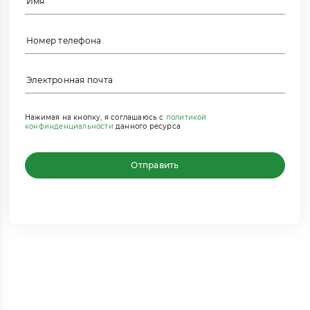
Нажимая на кнопку, я соглашаюсь с
политикой
конфинденциальности
данного ресурса
Отправить