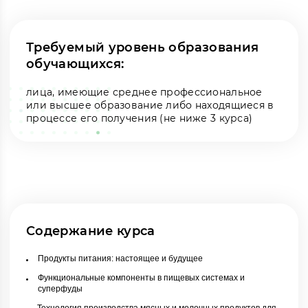
Требуемый уровень образования
обучающихся:
лица, имеющие среднее профессиональное
или высшее образование либо находящиеся в
процессе его получения (не ниже 3 курса)
Содержание курса
Продукты питания: настоящее и будущее
Функциональные компоненты в пищевых системах и
суперфуды