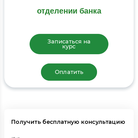
отделении банка
Записаться на
курс
Оплатить
Получить бесплатную консультацию