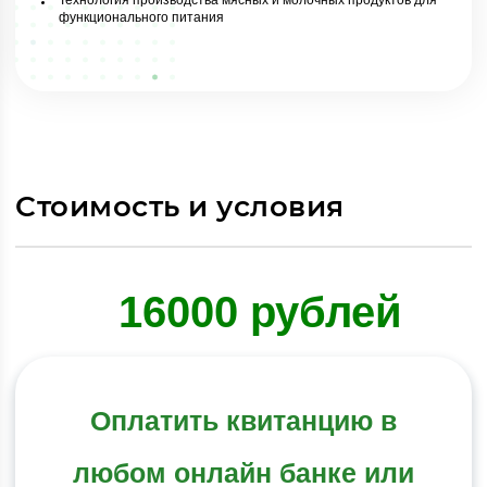
Технология производства мясных и молочных продуктов для
функционального питания
Стоимость и условия
16000 рублей
Оплатить квитанцию в
любом онлайн банке или