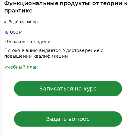
Функциональные продукты: от теории к
практике
Ведётся набор
16 000₽
136 часов • 4 недели
По окончанию выдается: Удостоверение о
повышении квалификации
Учебный план
Записаться на курс
Задать вопрос