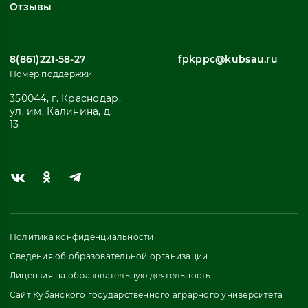
Отзывы
8(861)221-58-27
fpkppc@kubsau.ru
Номер поддержки
350044, г. Краснодар,
ул. им. Калинина, д.
13
Политика конфиденциальности
Сведения об образовательной организации
Лицензия на образовательную деятельность
Сайт Кубанского государственного аграрного университета