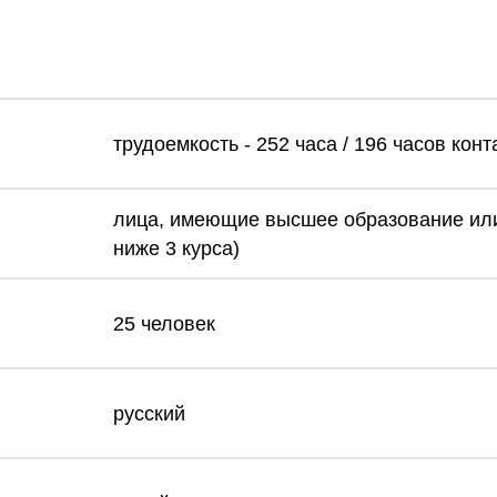
трудоемкость - 252 часа / 196 часов кон
лица, имеющие высшее образование или
ниже 3 курса)
25 человек
русский