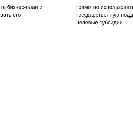
ть бизнес-план и
грамотно использоват
вать его
государственную подд
целевые субсидии