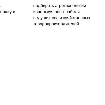
ь
подбирать агротехнологии
ержку и
используя опыт работы
ведущих сельхозяйственных
товаропроизводителей