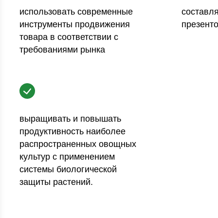
использовать современные
составля
инструменты продвижения
презенто
товара в соответствии с
требованиями рынка
выращивать и повышать
продуктивность наиболее
распространенных овощных
культур с применением
системы биологической
защиты растений.