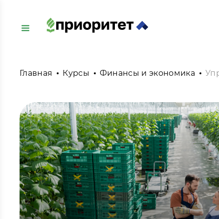
Главная
Курсы
Финансы и экономика