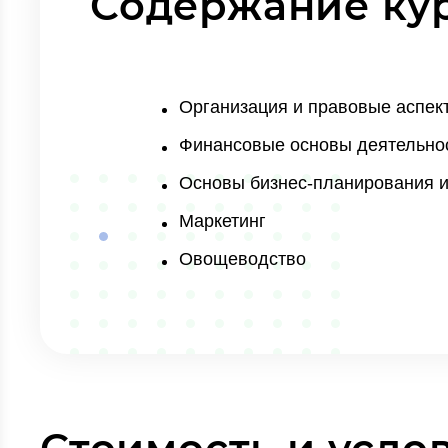
Содержание ку
Организация и правовые аспект
Финансовые основы деятельнос
Основы бизнес-планирования и
Маркетинг
Овощеводство