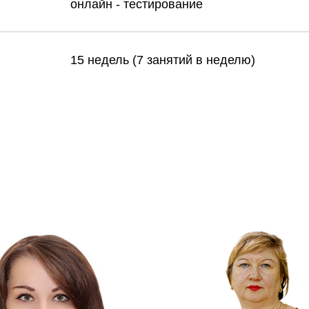
онлайн - тестирование
15 недель (7 занятий в неделю)