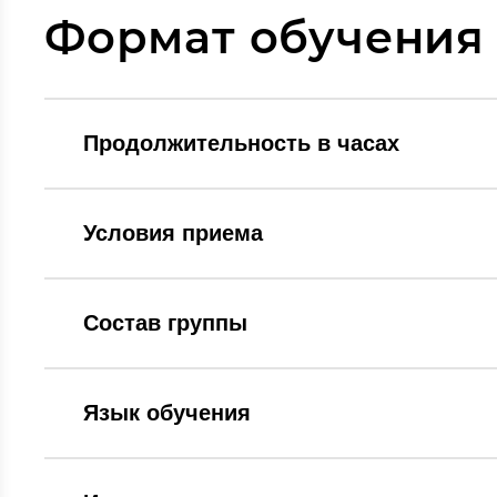
Формат обучения
Продолжительность в часах
Условия приема
Состав группы
Язык обучения