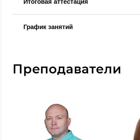
Итоговая аттестация
График занятий
Преподаватели