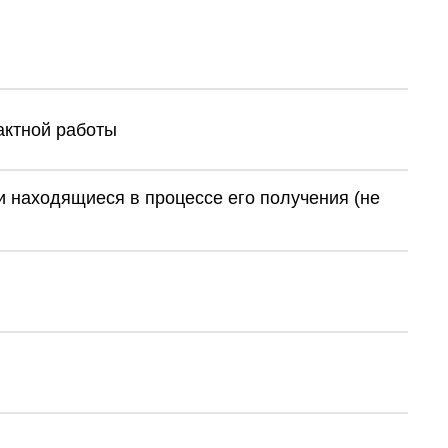
тактной работы
 находящиеся в процессе его получения (не