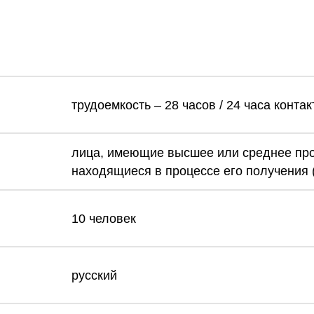
трудоемкость – 28 часов / 24 часа конта
лица, имеющие высшее или среднее пр
находящиеся в процессе его получения (
10 человек
русский