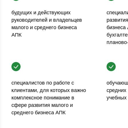
будущих и действующих
специали
руководителей и владельцев
развития
малого и среднего бизнеса
бизнеса 
АПК
бухгалте
планово
специалистов по работе с
обучающ
клиентами, для которых важно
средних
комплексное понимание в
учебных
сфере развития малого и
среднего бизнеса АПК