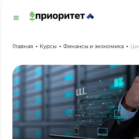
Главная
Курсы
Финансы и экономика