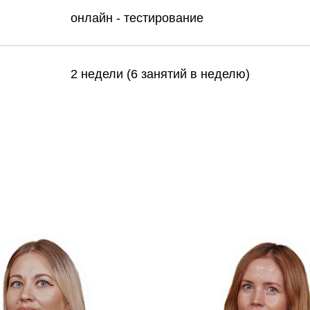
онлайн - тестирование
2 недели (6 занятий в неделю)