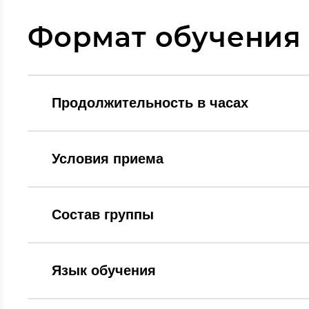
Формат обучения
Продолжительность в часах
Условия приема
Состав группы
Язык обучения