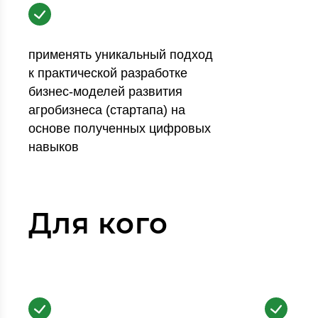
применять уникальный подход
к практической разработке
бизнес-моделей развития
агробизнеса (стартапа) на
основе полученных цифровых
навыков
Для кого