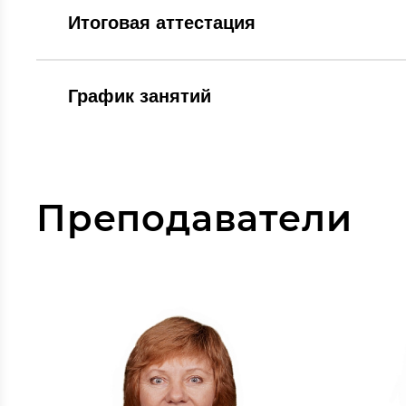
Итоговая аттестация
График занятий
Преподаватели