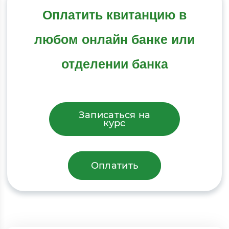
Оплатить квитанцию в
любом онлайн банке или
отделении банка
Записаться на
курс
Оплатить