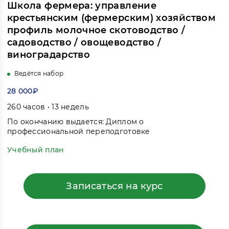
Школа фермера: управление
крестьянским (фермерским) хозяйством
профиль молочное скотоводство /
садоводство / овощеводство /
виноградарство
Ведётся набор
28 000₽
260 часов • 13 недель
По окончанию выдается: Диплом о
профессиональной переподготовке
Учебный план
Записаться на курс