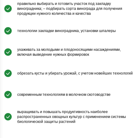
правильно выбирать и готовить участок под закладку
виноградника; – подбирать сорта винограда для получения
продукции нужного количества и качества
технологии закладки виноградника, установки шпалеры
ухаживать за молодыми и плодоносящими насаждениями,
включая выведение нужных формировок
обрезать кусты и убирать урожай, с учетом новейших технологий
современным технологиям в молочном скотоводстве
выращивать и повышать продуктивность наиболее
распространенных овощных культур с применением системы
биологической защиты растений