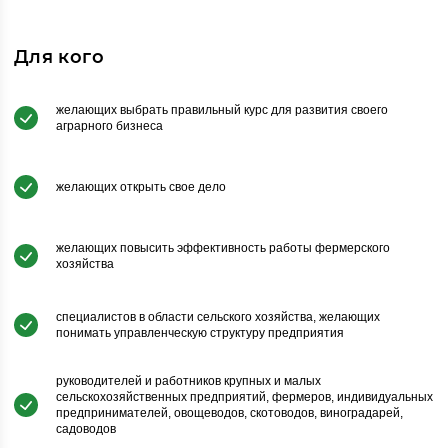
Для кого
желающих выбрать правильный курс для развития своего
аграрного бизнеса
желающих открыть свое дело
желающих повысить эффективность работы фермерского
хозяйства
специалистов в области сельского хозяйства, желающих
понимать управленческую структуру предприятия
руководителей и работников крупных и малых
сельскохозяйственных предприятий, фермеров, индивидуальных
предпринимателей, овощеводов, скотоводов, виноградарей,
садоводов