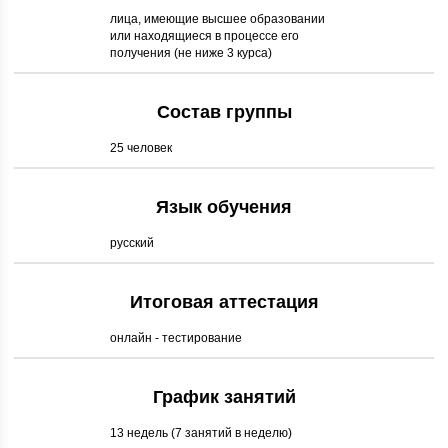
лица, имеющие высшее образовании
или находящиеся в процессе его
получения (не ниже 3 курса)
Состав группы
25 человек
Язык обучения
русский
Итоговая аттестация
онлайн - тестирование
График занятий
13 недель (7 занятий в неделю)