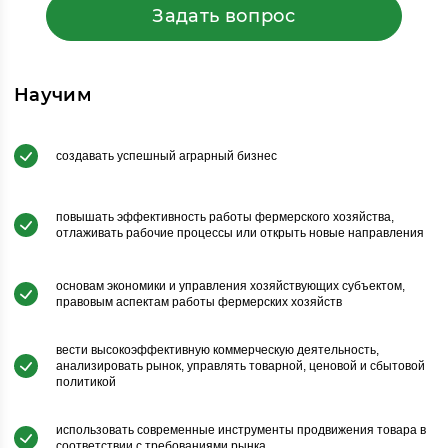
Задать вопрос
Научим
создавать успешный аграрный бизнес
повышать эффективность работы фермерского хозяйства,
отлаживать рабочие процессы или открыть новые направления
основам экономики и управления хозяйствующих субъектом,
правовым аспектам работы фермерских хозяйств
вести высокоэффективную коммерческую деятельность,
анализировать рынок, управлять товарной, ценовой и сбытовой
политикой
использовать современные инструменты продвижения товара в
соответствии с требованиями рынка