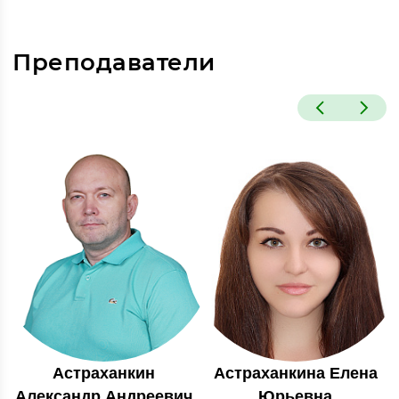
Преподаватели
Астраханкин
Астраханкина Елена
Александр Андреевич
Юрьевна