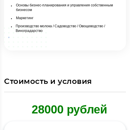
Основы бизнес-планирования и управления собственным
бизнесом
Маркетинг
Производство молока / Садоводство / Овощеводство /
Виноградарство
Стоимость и условия
28000 рублей