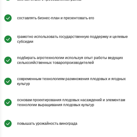
составлять бизнес-план и презентовать его
грамотно использовать государственную поддержку и целевые
субсидии
подбирать агротехнологии используя опыт работы ведущих
сельхозяйственных товаропроизводителей
современным технологиям размножения плодовых и ягодных
культур
основам проектирования плодовых насаждений и элементам
технологии выращивания плодовых культур
повышать урожайность винограда