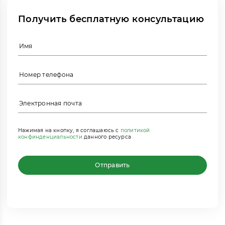
Получить бесплатную консультацию
Нажимая на кнопку, я соглашаюсь с
политикой
конфинденциальности
данного ресурса
Отправить