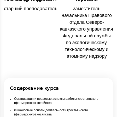
старший преподаватель
заместитель
начальника Правового
отдела Северо-
кавказского управления
Федеральной службы
по экологическому,
технологическому и
атомному надзору
Содержание курса
Организация и правовые аспекты работы крестьянского
(фермерского) хозяйства
Финансовые основы деятельности крестьянского
(фермерского) хозяйства